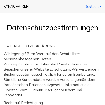
KYRNOVA RENT
Deutsch
Datenschutzbestimmungen
DATENSCHUTZERKLÄRUNG
Wir legen größten Wert auf den Schutz Ihrer
personenbezogenen Daten.
Wir verpflichten uns daher, die Privatsphäre aller
Besucher unserer Website zu schützen. Wir verwenden
Buchungsdaten ausschließlich für deren Bearbeitung.
Sämtliche Kundendaten werden von uns gemäß dem
französischen Datenschutzgesetz „Informatique et
Libertés“ vom 6. Januar 1978 gespeichert und
verwendet.
Recht auf Berichtigung