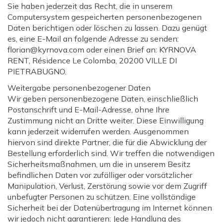
Sie haben jederzeit das Recht, die in unserem
Computersystem gespeicherten personenbezogenen
Daten berichtigen oder löschen zu lassen. Dazu genügt
es, eine E-Mail an folgende Adresse zu senden:
florian@kyrnova.com oder einen Brief an: KYRNOVA
RENT, Résidence Le Colomba, 20200 VILLE DI
PIETRABUGNO.
Weitergabe personenbezogener Daten
Wir geben personenbezogene Daten, einschließlich
Postanschrift und E-Mail-Adresse, ohne Ihre
Zustimmung nicht an Dritte weiter. Diese Einwilligung
kann jederzeit widerrufen werden. Ausgenommen
hiervon sind direkte Partner, die für die Abwicklung der
Bestellung erforderlich sind. Wir treffen die notwendigen
Sicherheitsmaßnahmen, um die in unserem Besitz
befindlichen Daten vor zufälliger oder vorsätzlicher
Manipulation, Verlust, Zerstörung sowie vor dem Zugriff
unbefugter Personen zu schützen. Eine vollständige
Sicherheit bei der Datenübertragung im Internet können
wir jedoch nicht garantieren: Jede Handlung des