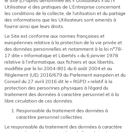
le Site (ci-après dénommée les « Utilisateurs » ou l’«
Utilisateur ») des pratiques de L’Entreprise concernant
les conditions de la collecte, de l’utilisation et du partage
des informations que les Utilisateurs sont amenés à
fournir ainsi que leurs droits.
Le Site est conforme aux normes françaises et
européennes relative à la protection de la vie privée et
des données personnelles et notamment à la loi n°78-
17 dite « Informatique et Libertés » du 6 janvier 1978
relative à l’informatique, aux fichiers et aux libertés,
modifiée par la loi 2004-801 du 6 août 2004 et au
Règlement (UE) 2016/679 du Parlement européen et du
Conseil du 27 avril 2016 dit le « RGPD » relatif à la
protection des personnes physiques à l’égard du
traitement des données à caractère personnel et à la
libre circulation de ces données.
Responsable du traitement des données à
caractère personnel collectées
Le responsable du traitement des données à caractère