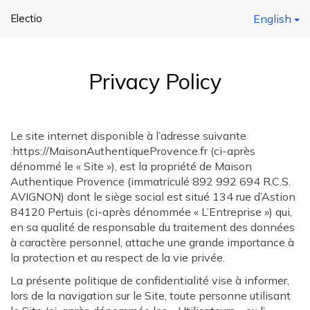
Electio
English
Privacy Policy
Le site internet disponible à l’adresse suivante
:https://MaisonAuthentiqueProvence.fr (ci-après
dénommé le « Site »), est la propriété de Maison
Authentique Provence (immatriculé 892 992 694 R.C.S.
AVIGNON) dont le siège social est situé 134 rue d’Astion
84120 Pertuis (ci-après dénommée « L’Entreprise ») qui,
en sa qualité de responsable du traitement des données
à caractère personnel, attache une grande importance à
la protection et au respect de la vie privée.
La présente politique de confidentialité vise à informer,
lors de la navigation sur le Site, toute personne utilisant