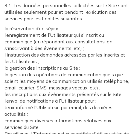
3.1. Les données personnelles collectées sur le Site sont
utilisées seulement pour et pendant l’exécution des
services pour les finalités suivantes :
la réservation d’un séjour
l’enregistrement de l’Utilisateur qui s’inscrit ou
communique (en répondant aux consultations, en
s’inscrivant à des évènements, etc) ;
l’instruction des demandes adressées par les inscrits et
les Utilisateurs ;
la gestion des inscriptions au Site ;
la gestion des opérations de communication quels que
soient les moyens de communication utilisés (téléphone,
email, courrier, SMS, messages vocaux, etc) ;
les inscriptions aux évènements présentés sur le Site ;
l’envoi de notifications à l’Utilisateur pour :
tenir informé l’Utilisateur, par email, des dernières
actualités ;
communiquer diverses informations relatives aux
services du Site.
Par ailleurs, L’Entreprise est susceptible d’utiliser et/ou de