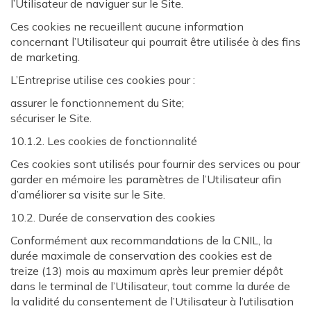
l’Utilisateur de naviguer sur le Site.
Ces cookies ne recueillent aucune information
concernant l’Utilisateur qui pourrait être utilisée à des fins
de marketing.
L’Entreprise utilise ces cookies pour :
assurer le fonctionnement du Site;
sécuriser le Site.
10.1.2. Les cookies de fonctionnalité
Ces cookies sont utilisés pour fournir des services ou pour
garder en mémoire les paramètres de l’Utilisateur afin
d’améliorer sa visite sur le Site.
10.2. Durée de conservation des cookies
Conformément aux recommandations de la CNIL, la
durée maximale de conservation des cookies est de
treize (13) mois au maximum après leur premier dépôt
dans le terminal de l’Utilisateur, tout comme la durée de
la validité du consentement de l’Utilisateur à l’utilisation