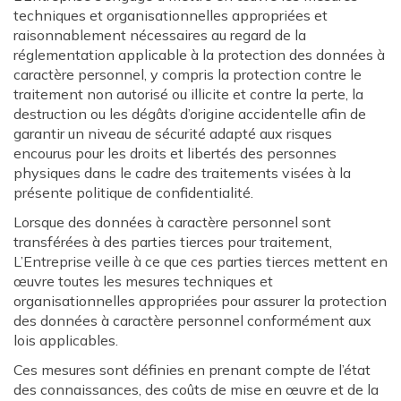
techniques et organisationnelles appropriées et
raisonnablement nécessaires au regard de la
réglementation applicable à la protection des données à
caractère personnel, y compris la protection contre le
traitement non autorisé ou illicite et contre la perte, la
destruction ou les dégâts d’origine accidentelle afin de
garantir un niveau de sécurité adapté aux risques
encourus pour les droits et libertés des personnes
physiques dans le cadre des traitements visées à la
présente politique de confidentialité.
Lorsque des données à caractère personnel sont
transférées à des parties tierces pour traitement,
L’Entreprise veille à ce que ces parties tierces mettent en
œuvre toutes les mesures techniques et
organisationnelles appropriées pour assurer la protection
des données à caractère personnel conformément aux
lois applicables.
Ces mesures sont définies en prenant compte de l’état
des connaissances, des coûts de mise en œuvre et de la