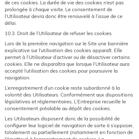
de ces cookies. La durée de vie des cookies n’est pas
prolongée à chaque visite. Le consentement de
l’Utilisateur devra donc être renouvelé à l’issue de ce
délai.
10.3. Droit de l’Utilisateur de refuser les cookies
Lors de la première navigation sur le Site une bannière
explicative sur l’utilisation des cookies apparaît. Elle
permet à l’Utilisateur d’activer ou de désactiver certains
cookies. Elle ne disparaîtra que lorsque l’Utilisateur aura
accepté l’utilisation des cookies pour poursuivre la
navigation.
L’enregistrement d’un cookie reste subordonné à la
volonté des Utilisateurs. Conformément aux dispositions
législatives et réglementaires, L’Entreprise recueille le
consentement préalable au dépôt des cookies.
Les Utilisateurs disposent donc de la possibilité de
configurer leur logiciel de navigation de sorte à s’opposer,
totalement ou partiellement (notamment en fonction de