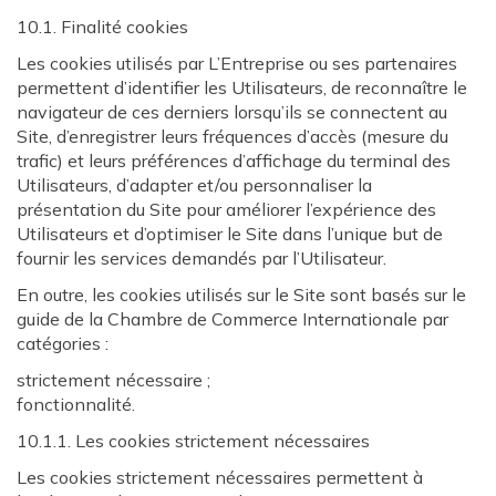
10.1. Finalité cookies
Les cookies utilisés par L’Entreprise ou ses partenaires
permettent d’identifier les Utilisateurs, de reconnaître le
navigateur de ces derniers lorsqu’ils se connectent au
Site, d’enregistrer leurs fréquences d’accès (mesure du
trafic) et leurs préférences d’affichage du terminal des
Utilisateurs, d’adapter et/ou personnaliser la
présentation du Site pour améliorer l’expérience des
Utilisateurs et d’optimiser le Site dans l’unique but de
fournir les services demandés par l’Utilisateur.
En outre, les cookies utilisés sur le Site sont basés sur le
guide de la Chambre de Commerce Internationale par
catégories :
strictement nécessaire ;
fonctionnalité.
10.1.1. Les cookies strictement nécessaires
Les cookies strictement nécessaires permettent à