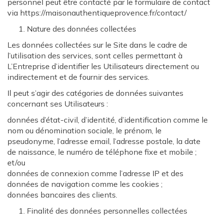
personnel peut être contacté par le formulaire de contact
via https://maisonauthentiqueprovence.fr/contact/
Nature des données collectées
Les données collectées sur le Site dans le cadre de
l’utilisation des services, sont celles permettant à
L’Entreprise d’identifier les Utilisateurs directement ou
indirectement et de fournir des services.
Il peut s’agir des catégories de données suivantes
concernant ses Utilisateurs :
données d’état-civil, d’identité, d’identification comme le
nom ou dénomination sociale, le prénom, le
pseudonyme, l’adresse email, l’adresse postale, la date
de naissance, le numéro de téléphone fixe et mobile ;
et/ou
données de connexion comme l’adresse IP et des
données de navigation comme les cookies ;
données bancaires des clients.
Finalité des données personnelles collectées