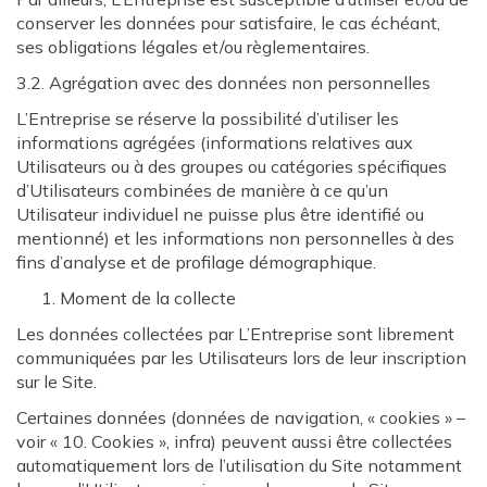
conserver les données pour satisfaire, le cas échéant,
ses obligations légales et/ou règlementaires.
3.2. Agrégation avec des données non personnelles
L’Entreprise se réserve la possibilité d’utiliser les
informations agrégées (informations relatives aux
Utilisateurs ou à des groupes ou catégories spécifiques
d’Utilisateurs combinées de manière à ce qu’un
Utilisateur individuel ne puisse plus être identifié ou
mentionné) et les informations non personnelles à des
fins d’analyse et de profilage démographique.
Moment de la collecte
Les données collectées par L’Entreprise sont librement
communiquées par les Utilisateurs lors de leur inscription
sur le Site.
Certaines données (données de navigation, « cookies » –
voir « 10. Cookies », infra) peuvent aussi être collectées
automatiquement lors de l’utilisation du Site notamment