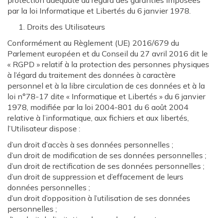
protection adéquate au regard des garanties imposées
par la loi Informatique et Libertés du 6 janvier 1978.
Droits des Utilisateurs
Conformément au Règlement (UE) 2016/679 du
Parlement européen et du Conseil du 27 avril 2016 dit le
« RGPD » relatif à la protection des personnes physiques
à l’égard du traitement des données à caractère
personnel et à la libre circulation de ces données et à la
loi n°78-17 dite « Informatique et Libertés » du 6 janvier
1978, modifiée par la loi 2004-801 du 6 août 2004
relative à l’informatique, aux fichiers et aux libertés,
l’Utilisateur dispose :
d’un droit d’accès à ses données personnelles ;
d’un droit de modification de ses données personnelles ;
d’un droit de rectification de ses données personnelles ;
d’un droit de suppression et d’effacement de leurs
données personnelles ;
d’un droit d’opposition à l’utilisation de ses données
personnelles ;