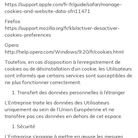
https://support.apple.com/fr-fr/guide/safari/manage-
cookies-and-website-data-sfri11471
Firefox
https://support.mozilla.org/fr/kb/activer-desactiver-
cookies-preferences
Opera
http://help.opera.com/Windows/9.20/fr/cookies.html
Toutefois, en cas d’opposition à l’enregistrement de
cookies ou de désinstallation d’un cookie, les Utilisateurs
sont informés que certains services sont susceptibles de
ne plus fonctionner correctement.
Transfert des données personnelles à l’étranger
L’Entreprise traite les données des Utilisateurs
uniquement au sein de l’Union Européenne et ne
transfère pas ces données en dehors de cet espace.
Sécurité
L’Entreprise s’engage à mettre en œuvre les mesures