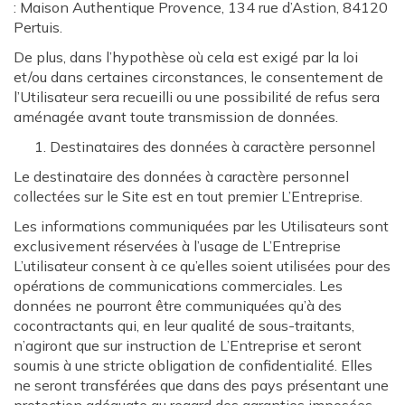
: Maison Authentique Provence, 134 rue d’Astion, 84120
Pertuis.
De plus, dans l’hypothèse où cela est exigé par la loi
et/ou dans certaines circonstances, le consentement de
l’Utilisateur sera recueilli ou une possibilité de refus sera
aménagée avant toute transmission de données.
Destinataires des données à caractère personnel
Le destinataire des données à caractère personnel
collectées sur le Site est en tout premier L’Entreprise.
Les informations communiquées par les Utilisateurs sont
exclusivement réservées à l’usage de L’Entreprise
L’utilisateur consent à ce qu’elles soient utilisées pour des
opérations de communications commerciales. Les
données ne pourront être communiquées qu’à des
cocontractants qui, en leur qualité de sous-traitants,
n’agiront que sur instruction de L’Entreprise et seront
soumis à une stricte obligation de confidentialité. Elles
ne seront transférées que dans des pays présentant une