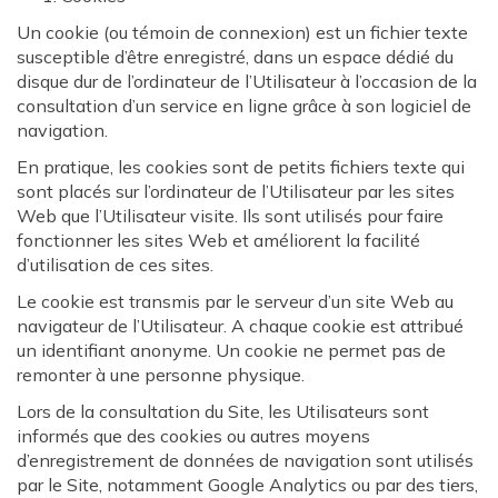
Un cookie (ou témoin de connexion) est un fichier texte
susceptible d’être enregistré, dans un espace dédié du
disque dur de l’ordinateur de l’Utilisateur à l’occasion de la
consultation d’un service en ligne grâce à son logiciel de
navigation.
En pratique, les cookies sont de petits fichiers texte qui
sont placés sur l’ordinateur de l’Utilisateur par les sites
Web que l’Utilisateur visite. Ils sont utilisés pour faire
fonctionner les sites Web et améliorent la facilité
d’utilisation de ces sites.
Le cookie est transmis par le serveur d’un site Web au
navigateur de l’Utilisateur. A chaque cookie est attribué
un identifiant anonyme. Un cookie ne permet pas de
remonter à une personne physique.
Lors de la consultation du Site, les Utilisateurs sont
informés que des cookies ou autres moyens
d’enregistrement de données de navigation sont utilisés
par le Site, notamment Google Analytics ou par des tiers,