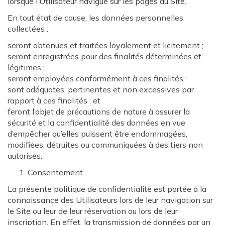
lorsque l’Utilisateur navigue sur les pages du Site.
En tout état de cause, les données personnelles
collectées :
seront obtenues et traitées loyalement et licitement ;
seront enregistrées pour des finalités déterminées et
légitimes ;
seront employées conformément à ces finalités ;
sont adéquates, pertinentes et non excessives par
rapport à ces finalités ; et
feront l’objet de précautions de nature à assurer la
sécurité et la confidentialité des données en vue
d’empêcher qu’elles puissent être endommagées,
modifiées, détruites ou communiquées à des tiers non
autorisés.
Consentement
La présente politique de confidentialité est portée à la
connaissance des Utilisateurs lors de leur navigation sur
le Site ou leur de leur réservation ou lors de leur
inscription. En effet, la transmission de données par un