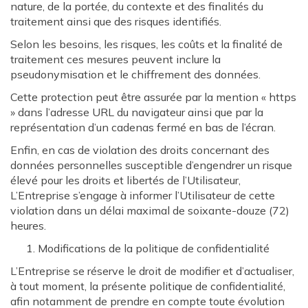
nature, de la portée, du contexte et des finalités du
traitement ainsi que des risques identifiés.
Selon les besoins, les risques, les coûts et la finalité de
traitement ces mesures peuvent inclure la
pseudonymisation et le chiffrement des données.
Cette protection peut être assurée par la mention « https
» dans l’adresse URL du navigateur ainsi que par la
représentation d’un cadenas fermé en bas de l’écran.
Enfin, en cas de violation des droits concernant des
données personnelles susceptible d’engendrer un risque
élevé pour les droits et libertés de l’Utilisateur,
L’Entreprise s’engage à informer l’Utilisateur de cette
violation dans un délai maximal de soixante-douze (72)
heures.
Modifications de la politique de confidentialité
L’Entreprise se réserve le droit de modifier et d’actualiser,
à tout moment, la présente politique de confidentialité,
afin notamment de prendre en compte toute évolution