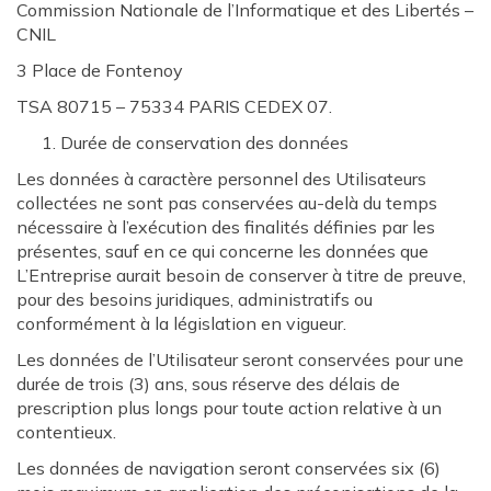
Commission Nationale de l’Informatique et des Libertés –
CNIL
3 Place de Fontenoy
TSA 80715 – 75334 PARIS CEDEX 07.
Durée de conservation des données
Les données à caractère personnel des Utilisateurs
collectées ne sont pas conservées au-delà du temps
nécessaire à l’exécution des finalités définies par les
présentes, sauf en ce qui concerne les données que
L’Entreprise aurait besoin de conserver à titre de preuve,
pour des besoins juridiques, administratifs ou
conformément à la législation en vigueur.
Les données de l’Utilisateur seront conservées pour une
durée de trois (3) ans, sous réserve des délais de
prescription plus longs pour toute action relative à un
contentieux.
Les données de navigation seront conservées six (6)