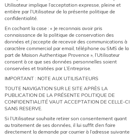
Utilisateur implique l’acceptation expresse, pleine et
entière par l’Utilisateur de la présente politique de
confidentialité.
En cochant la case : « Je reconnais avoir pris
connaissance de la politique de conservation des
données et j’accepte de recevoir des communications à
caractère commercial par email, téléphone ou SMS de la
part de Maison Authentique Provence », l’Utilisateur
consent à ce que ses données personnelles soient
conservées et traitées par L’Entreprise.
IMPORTANT : NOTE AUX UTILISATEURS
TOUTE NAVIGATION SUR LE SITE APRÈS LA
PUBLICATION DE LA PRÉSENTE POLITIQUE DE
CONFIDENTIALITÉ VAUT ACCEPTATION DE CELLE-CI
SANS RESERVE.
Si l’Utilisateur souhaite retirer son consentement quant
au traitement de ses données, il lui suffit d’en faire
directement la demande par courrier à l’adresse suivante