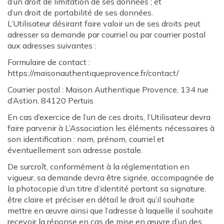
d’un droit de limitation de ses données ; et
d’un droit de portabilité de ses données.
L’Utilisateur désirant faire valoir un de ses droits peut
adresser sa demande par courriel ou par courrier postal
aux adresses suivantes :
Formulaire de contact :
https://maisonauthentiqueprovence.fr/contact/
Courrier postal : Maison Authentique Provence, 134 rue
d’Astion, 84120 Pertuis
En cas d’exercice de l’un de ces droits, l’Utilisateur devra
faire parvenir à L’Association les éléments nécessaires à
son identification : nom, prénom, courriel et
éventuellement son adresse postale.
De surcroît, conformément à la réglementation en
vigueur, sa demande devra être signée, accompagnée de
la photocopie d’un titre d’identité portant sa signature,
être claire et préciser en détail le droit qu’il souhaite
mettre en œuvre ainsi que l’adresse à laquelle il souhaite
recevoir la réponse en cas de mise en œuvre d’un des