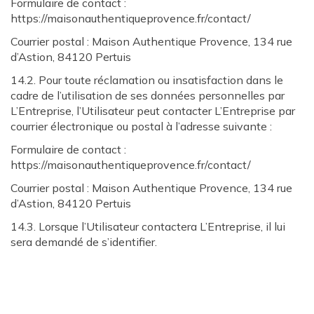
Formulaire de contact :
https://maisonauthentiqueprovence.fr/contact/
Courrier postal : Maison Authentique Provence, 134 rue
d’Astion, 84120 Pertuis
14.2. Pour toute réclamation ou insatisfaction dans le
cadre de l’utilisation de ses données personnelles par
L’Entreprise, l’Utilisateur peut contacter L’Entreprise par
courrier électronique ou postal à l’adresse suivante :
Formulaire de contact :
https://maisonauthentiqueprovence.fr/contact/
Courrier postal : Maison Authentique Provence, 134 rue
d’Astion, 84120 Pertuis
14.3. Lorsque l’Utilisateur contactera L’Entreprise, il lui
sera demandé de s’identifier.