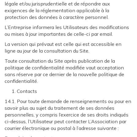
légale et/ou jurisprudentielle et de répondre aux
exigences de la réglementation applicable à la
protection des données à caractère personnel.
L’Entreprise informera les Utilisateurs des modifications
ou mises à jour importantes de celle-ci par email.
La version qui prévaut est celle qui est accessible en
ligne au jour de la consultation du Site.
Toute consultation du Site après publication de la
politique de confidentialité modifiée vaut acceptation
sans réserve par ce dernier de la nouvelle politique de
confidentialité.
Contacts
14.1. Pour toute demande de renseignements ou pour en
savoir plus au sujet du traitement de ses données
personnelles, y compris l’exercice de ses droits indiqués
ci-dessus, l’Utilisateur peut contacter L’Association par
courrier électronique ou postal à l’adresse suivante :