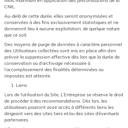
mois maximum en application des préconisations de la
CNIL.
Au-delà de cette durée, elles seront anonymisées et
conservées à des fins exclusivement statistiques et ne
donneront lieu à aucune exploitation, de quelque nature
que ce soit.
Des moyens de purge de données à caractère personnel
des Utilisateurs collectées sont mis en place afin d’en
prévoir la suppression effective dès lors que la durée de
conservation ou d’archivage nécessaire à
l’accomplissement des finalités déterminées ou
imposées est atteinte.
Liens
Lors de l’utilisation du Site, L’Entreprise se réserve le droit
de procéder à des recommandations. Dès lors, les
utilisateurs pourront avoir accès à différents liens les
dirigeant vers des sites tiers et/ou des sites d’éventuels
partenaires.