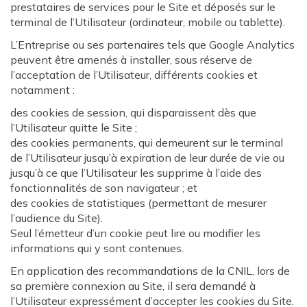
prestataires de services pour le Site et déposés sur le
terminal de l’Utilisateur (ordinateur, mobile ou tablette).
L’Entreprise ou ses partenaires tels que Google Analytics
peuvent être amenés à installer, sous réserve de
l’acceptation de l’Utilisateur, différents cookies et
notamment :
des cookies de session, qui disparaissent dès que
l’Utilisateur quitte le Site ;
des cookies permanents, qui demeurent sur le terminal
de l’Utilisateur jusqu’à expiration de leur durée de vie ou
jusqu’à ce que l’Utilisateur les supprime à l’aide des
fonctionnalités de son navigateur ; et
des cookies de statistiques (permettant de mesurer
l’audience du Site).
Seul l’émetteur d’un cookie peut lire ou modifier les
informations qui y sont contenues.
En application des recommandations de la CNIL, lors de
sa première connexion au Site, il sera demandé à
l’Utilisateur expressément d’accepter les cookies du Site.