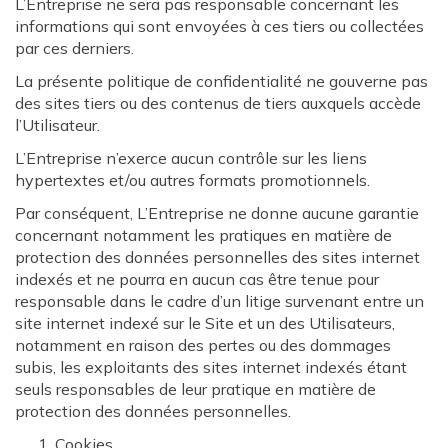
L’Entreprise ne sera pas responsable concernant les
informations qui sont envoyées à ces tiers ou collectées
par ces derniers.
La présente politique de confidentialité ne gouverne pas
des sites tiers ou des contenus de tiers auxquels accède
l’Utilisateur.
L’Entreprise n’exerce aucun contrôle sur les liens
hypertextes et/ou autres formats promotionnels.
Par conséquent, L’Entreprise ne donne aucune garantie
concernant notamment les pratiques en matière de
protection des données personnelles des sites internet
indexés et ne pourra en aucun cas être tenue pour
responsable dans le cadre d’un litige survenant entre un
site internet indexé sur le Site et un des Utilisateurs,
notamment en raison des pertes ou des dommages
subis, les exploitants des sites internet indexés étant
seuls responsables de leur pratique en matière de
protection des données personnelles.
Cookies