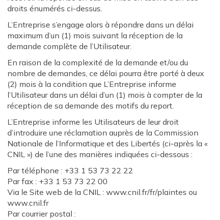
droits énumérés ci-dessus.
L’Entreprise s’engage alors à répondre dans un délai
maximum d’un (1) mois suivant la réception de la
demande complète de l’Utilisateur.
En raison de la complexité de la demande et/ou du
nombre de demandes, ce délai pourra être porté à deux
(2) mois à la condition que L’Entreprise informe
l’Utilisateur dans un délai d’un (1) mois à compter de la
réception de sa demande des motifs du report.
L’Entreprise informe les Utilisateurs de leur droit
d’introduire une réclamation auprès de la Commission
Nationale de l’Informatique et des Libertés (ci-après la «
CNIL ») de l’une des manières indiquées ci-dessous :
Par téléphone : +33 1 53 73 22 22
Par fax : +33 1 53 73 22 00
Via le Site web de la CNIL : www.cnil.fr/fr/plaintes ou
www.cnil.fr
Par courrier postal :