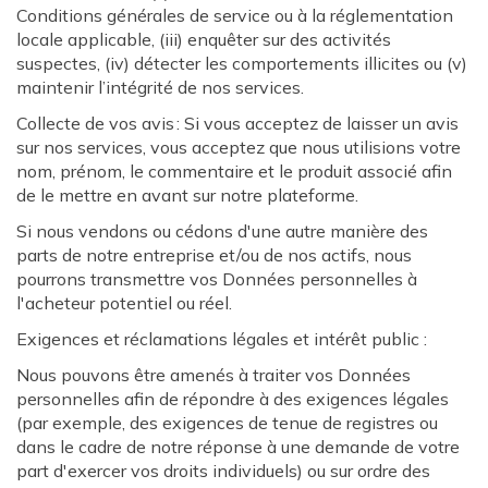
Conditions générales de service ou à la réglementation
locale applicable, (iii) enquêter sur des activités
suspectes, (iv) détecter les comportements illicites ou (v)
maintenir l’intégrité de nos services.
Collecte de vos avis : Si vous acceptez de laisser un avis
sur nos services, vous acceptez que nous utilisions votre
nom, prénom, le commentaire et le produit associé afin
de le mettre en avant sur notre plateforme.
Si nous vendons ou cédons d'une autre manière des
parts de notre entreprise et/ou de nos actifs, nous
pourrons transmettre vos Données personnelles à
l'acheteur potentiel ou réel.
Exigences et réclamations légales et intérêt public :
Nous pouvons être amenés à traiter vos Données
personnelles afin de répondre à des exigences légales
(par exemple, des exigences de tenue de registres ou
dans le cadre de notre réponse à une demande de votre
part d'exercer vos droits individuels) ou sur ordre des