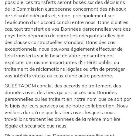
possible, ces transferts seront basés sur des décisions
de la Commission européenne concernant des niveaux
de sécurité adéquats et, sinon, principalement sur
l'exécution d'un accord conclu entre nous. Dans d'autres
cas, tout transfert de vos Données personnelles vers des
pays tiers dépendra de garanties adéquates telles que
des clauses contractuelles standard. Dans des cas
exceptionnels, nous pouvons également effectuer de
tels transferts sur la base de votre consentement
explicite, de raisons importantes d'intérêt public, du
traitement de réclamations légales ou afin de protéger
vos intérêts vitaux ou ceux d'une autre personne.
GUESTADOM conclut des accords de traitement des
données avec des tiers qui ont accès aux Données
personnelles ou les traitent en notre nom, que ce soit par
le biais de leurs services ou de notre collaboration. Nous
veillons donc à ce que les tiers avec lesquels nous
travaillons traitent les données de la même manière
légale et sécurisée que nous.
Plus précisément, les Données personnelles sont