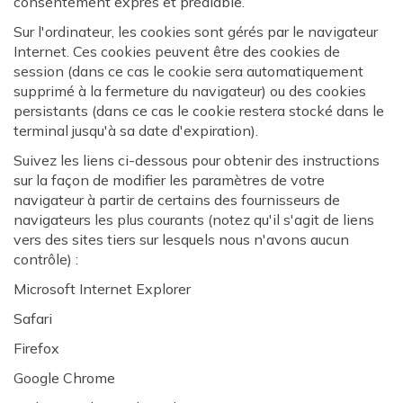
consentement exprès et préalable.
Sur l'ordinateur, les cookies sont gérés par le navigateur
Internet. Ces cookies peuvent être des cookies de
session (dans ce cas le cookie sera automatiquement
supprimé à la fermeture du navigateur) ou des cookies
persistants (dans ce cas le cookie restera stocké dans le
terminal jusqu'à sa date d'expiration).
Suivez les liens ci-dessous pour obtenir des instructions
sur la façon de modifier les paramètres de votre
navigateur à partir de certains des fournisseurs de
navigateurs les plus courants (notez qu'il s'agit de liens
vers des sites tiers sur lesquels nous n'avons aucun
contrôle) :
Microsoft Internet Explorer
Safari
Firefox
Google Chrome