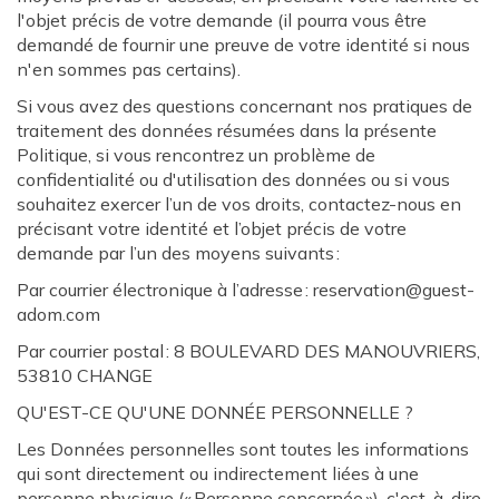
l'objet précis de votre demande (il pourra vous être
demandé de fournir une preuve de votre identité si nous
n'en sommes pas certains).
Si vous avez des questions concernant nos pratiques de
traitement des données résumées dans la présente
Politique, si vous rencontrez un problème de
confidentialité ou d'utilisation des données ou si vous
souhaitez exercer l’un de vos droits, contactez-nous en
précisant votre identité et l’objet précis de votre
demande par l’un des moyens suivants :
Par courrier électronique à l’adresse : reservation@guest-
adom.com
Par courrier postal : 8 BOULEVARD DES MANOUVRIERS,
53810 CHANGE
QU'EST-CE QU'UNE DONNÉE PERSONNELLE ?
Les Données personnelles sont toutes les informations
qui sont directement ou indirectement liées à une
personne physique (« Personne concernée »), c'est-à-dire