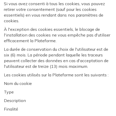
Si vous avez consenti à tous les cookies, vous pouvez
retirer votre consentement (sauf pour les cookies
essentiels) en vous rendant dans nos paramètres de
cookies.
À l'exception des cookies essentiels, le blocage de
l'installation des cookies ne vous empêche pas d'utiliser
efficacement la Plateforme.
La durée de conservation du choix de l'utilisateur est de
six (6) mois. La période pendant laquelle les traceurs
peuvent collecter des données en cas d'acceptation de
l'utilisateur est de treize (13) mois maximum.
Les cookies utilisés sur la Plateforme sont les suivants :
Nom du cookie
Type
Description
Finalité