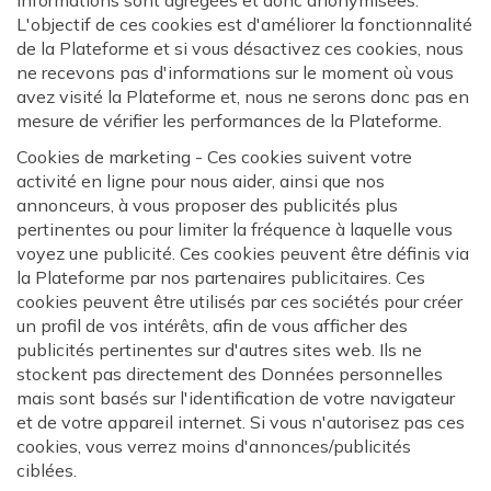
informations sont agrégées et donc anonymisées.
L'objectif de ces cookies est d'améliorer la fonctionnalité
de la Plateforme et si vous désactivez ces cookies, nous
ne recevons pas d'informations sur le moment où vous
avez visité la Plateforme et, nous ne serons donc pas en
mesure de vérifier les performances de la Plateforme.
Cookies de marketing - Ces cookies suivent votre
activité en ligne pour nous aider, ainsi que nos
annonceurs, à vous proposer des publicités plus
pertinentes ou pour limiter la fréquence à laquelle vous
voyez une publicité. Ces cookies peuvent être définis via
la Plateforme par nos partenaires publicitaires. Ces
cookies peuvent être utilisés par ces sociétés pour créer
un profil de vos intérêts, afin de vous afficher des
publicités pertinentes sur d'autres sites web. Ils ne
stockent pas directement des Données personnelles
mais sont basés sur l'identification de votre navigateur
et de votre appareil internet. Si vous n'autorisez pas ces
cookies, vous verrez moins d'annonces/publicités
ciblées.