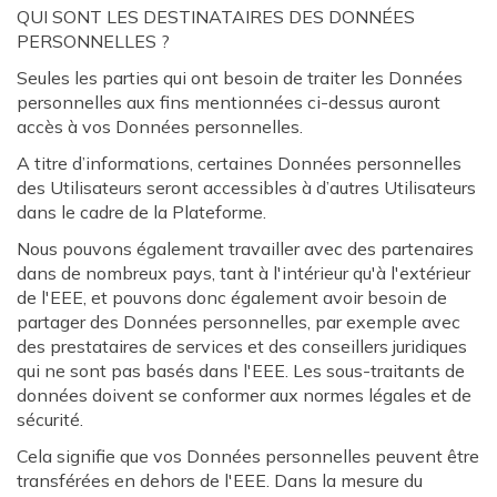
QUI SONT LES DESTINATAIRES DES DONNÉES
PERSONNELLES ?
Seules les parties qui ont besoin de traiter les Données
personnelles aux fins mentionnées ci-dessus auront
accès à vos Données personnelles.
A titre d’informations, certaines Données personnelles
des Utilisateurs seront accessibles à d’autres Utilisateurs
dans le cadre de la Plateforme.
Nous pouvons également travailler avec des partenaires
dans de nombreux pays, tant à l'intérieur qu'à l'extérieur
de l'EEE, et pouvons donc également avoir besoin de
partager des Données personnelles, par exemple avec
des prestataires de services et des conseillers juridiques
qui ne sont pas basés dans l'EEE. Les sous-traitants de
données doivent se conformer aux normes légales et de
sécurité.
Cela signifie que vos Données personnelles peuvent être
transférées en dehors de l'EEE. Dans la mesure du