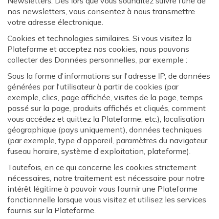
Newsletters. Dès lors que vous souhaitez suivre l’une de
nos newsletters, vous consentez à nous transmettre
votre adresse électronique.
Cookies et technologies similaires. Si vous visitez la
Plateforme et acceptez nos cookies, nous pouvons
collecter des Données personnelles, par exemple :
Sous la forme d'informations sur l'adresse IP, de données
générées par l'utilisateur à partir de cookies (par
exemple, clics, page affichée, visites de la page, temps
passé sur la page, produits affichés et cliqués, comment
vous accédez et quittez la Plateforme, etc.), localisation
géographique (pays uniquement), données techniques
(par exemple, type d'appareil, paramètres du navigateur,
fuseau horaire, système d'exploitation, plateforme).
Toutefois, en ce qui concerne les cookies strictement
nécessaires, notre traitement est nécessaire pour notre
intérêt légitime à pouvoir vous fournir une Plateforme
fonctionnelle lorsque vous visitez et utilisez les services
fournis sur la Plateforme.