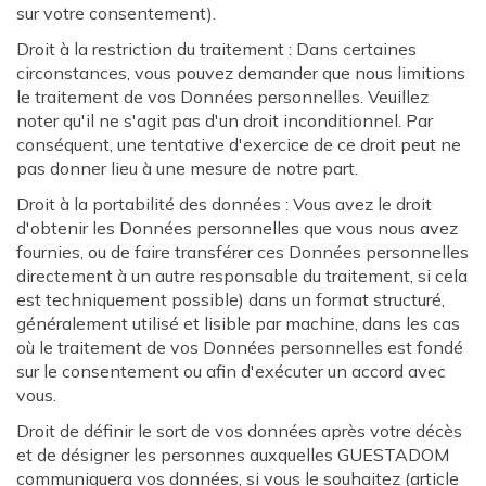
sur votre consentement).
Droit à la restriction du traitement : Dans certaines
circonstances, vous pouvez demander que nous limitions
le traitement de vos Données personnelles. Veuillez
noter qu'il ne s'agit pas d'un droit inconditionnel. Par
conséquent, une tentative d'exercice de ce droit peut ne
pas donner lieu à une mesure de notre part.
Droit à la portabilité des données : Vous avez le droit
d'obtenir les Données personnelles que vous nous avez
fournies, ou de faire transférer ces Données personnelles
directement à un autre responsable du traitement, si cela
est techniquement possible) dans un format structuré,
généralement utilisé et lisible par machine, dans les cas
où le traitement de vos Données personnelles est fondé
sur le consentement ou afin d'exécuter un accord avec
vous.
Droit de définir le sort de vos données après votre décès
et de désigner les personnes auxquelles GUESTADOM
communiquera vos données, si vous le souhaitez (article