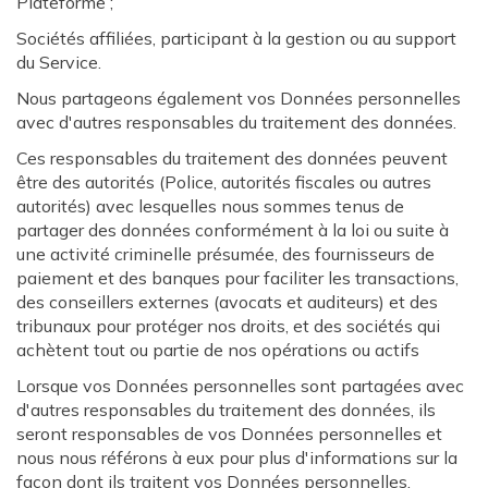
Plateforme ;
Sociétés affiliées, participant à la gestion ou au support
du Service.
Nous partageons également vos Données personnelles
avec d'autres responsables du traitement des données.
Ces responsables du traitement des données peuvent
être des autorités (Police, autorités fiscales ou autres
autorités) avec lesquelles nous sommes tenus de
partager des données conformément à la loi ou suite à
une activité criminelle présumée, des fournisseurs de
paiement et des banques pour faciliter les transactions,
des conseillers externes (avocats et auditeurs) et des
tribunaux pour protéger nos droits, et des sociétés qui
achètent tout ou partie de nos opérations ou actifs
Lorsque vos Données personnelles sont partagées avec
d'autres responsables du traitement des données, ils
seront responsables de vos Données personnelles et
nous nous référons à eux pour plus d'informations sur la
façon dont ils traitent vos Données personnelles.