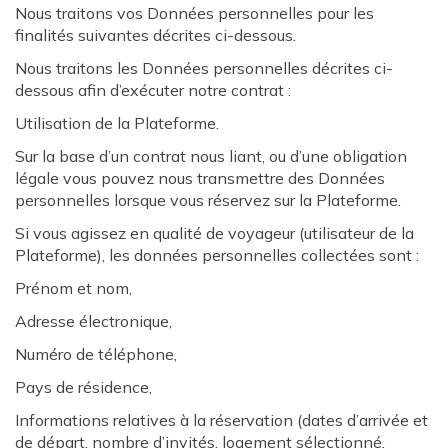
Nous traitons vos Données personnelles pour les
finalités suivantes décrites ci-dessous.
Nous traitons les Données personnelles décrites ci-
dessous afin d’exécuter notre contrat :
Utilisation de la Plateforme.
Sur la base d’un contrat nous liant, ou d’une obligation
légale vous pouvez nous transmettre des Données
personnelles lorsque vous réservez sur la Plateforme.
Si vous agissez en qualité de voyageur (utilisateur de la
Plateforme), les données personnelles collectées sont :
Prénom et nom,
Adresse électronique,
Numéro de téléphone,
Pays de résidence,
Informations relatives à la réservation (dates d’arrivée et
de départ, nombre d’invités, logement sélectionné,