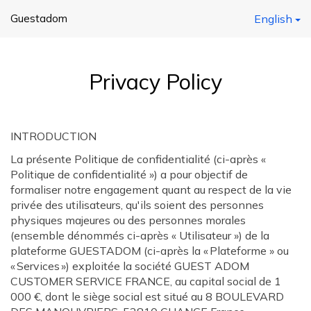
Guestadom
English
Privacy Policy
INTRODUCTION
La présente Politique de confidentialité (ci-après «
Politique de confidentialité ») a pour objectif de
formaliser notre engagement quant au respect de la vie
privée des utilisateurs, qu'ils soient des personnes
physiques majeures ou des personnes morales
(ensemble dénommés ci-après « Utilisateur ») de la
plateforme GUESTADOM (ci-après la « Plateforme » ou
« Services ») exploitée la société GUEST ADOM
CUSTOMER SERVICE FRANCE, au capital social de 1
000 €, dont le siège social est situé au 8 BOULEVARD