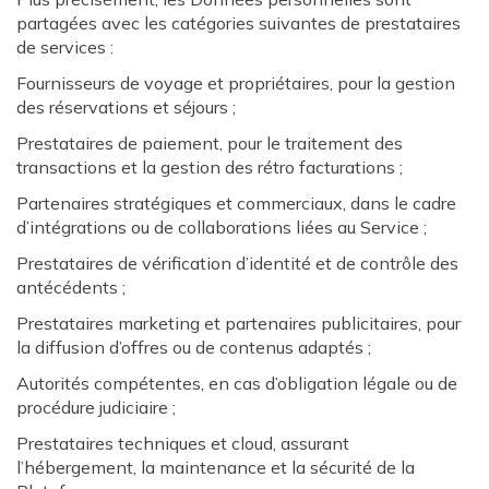
partagées avec les catégories suivantes de prestataires
de services :
Fournisseurs de voyage et propriétaires, pour la gestion
des réservations et séjours ;
Prestataires de paiement, pour le traitement des
transactions et la gestion des rétro facturations ;
Partenaires stratégiques et commerciaux, dans le cadre
d’intégrations ou de collaborations liées au Service ;
Prestataires de vérification d’identité et de contrôle des
antécédents ;
Prestataires marketing et partenaires publicitaires, pour
la diffusion d’offres ou de contenus adaptés ;
Autorités compétentes, en cas d’obligation légale ou de
procédure judiciaire ;
Prestataires techniques et cloud, assurant
l’hébergement, la maintenance et la sécurité de la