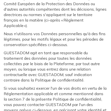
Comité Européen de la Protection des Données ou
d'autres autorités compétentes dont les décisions, lignes
directrices ou normes s'appliquent sur le territoire
français en la matière (ci-après « Règlement
Applicable »).
Nous n'utilisons vos Données personnelles qu'à des fins
légitimes, pour les motifs légaux et pour les périodes de
conservation spécifiées ci-dessous.
GUESTADOM agit en tant que responsable du
traitement des données pour toutes les données
collectées par le biais de la Plateforme, par tout autre
moyen, ou lorsque vous entrez dans une relation
contractuelle avec GUESTADOM, sauf indication
contraire dans la Politique de confidentialité.
Si vous souhaitez exercer l'un de vos droits en vertu de la
Réglementation applicable et comme mentionné dans
la section 7 de la présente Politique de confidentialité,
vous pouvez contacter GUESTADOM par l'un des
moyens prévus ci-dessous, en précisant votre identité et