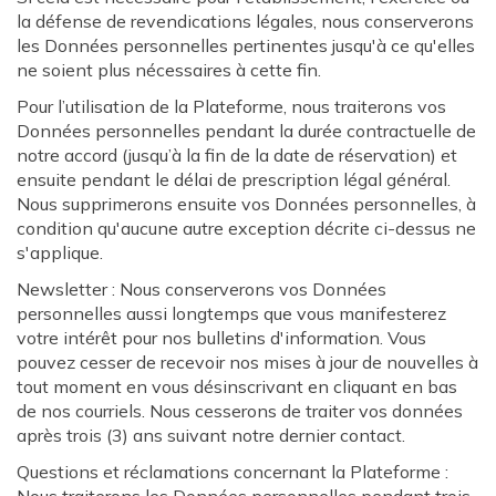
la défense de revendications légales, nous conserverons
les Données personnelles pertinentes jusqu'à ce qu'elles
ne soient plus nécessaires à cette fin.
Pour l’utilisation de la Plateforme, nous traiterons vos
Données personnelles pendant la durée contractuelle de
notre accord (jusqu’à la fin de la date de réservation) et
ensuite pendant le délai de prescription légal général.
Nous supprimerons ensuite vos Données personnelles, à
condition qu'aucune autre exception décrite ci-dessus ne
s'applique.
Newsletter : Nous conserverons vos Données
personnelles aussi longtemps que vous manifesterez
votre intérêt pour nos bulletins d'information. Vous
pouvez cesser de recevoir nos mises à jour de nouvelles à
tout moment en vous désinscrivant en cliquant en bas
de nos courriels. Nous cesserons de traiter vos données
après trois (3) ans suivant notre dernier contact.
Questions et réclamations concernant la Plateforme :