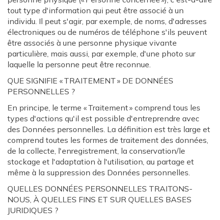
tout type d'information qui peut être associé à un
individu. Il peut s'agir, par exemple, de noms, d'adresses
électroniques ou de numéros de téléphone s'ils peuvent
être associés à une personne physique vivante
particulière, mais aussi, par exemple, d'une photo sur
laquelle la personne peut être reconnue.
QUE SIGNIFIE « TRAITEMENT » DE DONNÉES
PERSONNELLES ?
En principe, le terme « Traitement » comprend tous les
types d'actions qu'il est possible d'entreprendre avec
des Données personnelles. La définition est très large et
comprend toutes les formes de traitement des données,
de la collecte, l'enregistrement, la conservation/le
stockage et l'adaptation à l'utilisation, au partage et
même à la suppression des Données personnelles.
QUELLES DONNÉES PERSONNELLES TRAITONS-
NOUS, À QUELLES FINS ET SUR QUELLES BASES
JURIDIQUES ?