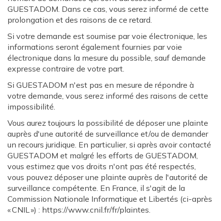
GUESTADOM. Dans ce cas, vous serez informé de cette
prolongation et des raisons de ce retard.
Si votre demande est soumise par voie électronique, les
informations seront également fournies par voie
électronique dans la mesure du possible, sauf demande
expresse contraire de votre part.
Si GUESTADOM n'est pas en mesure de répondre à
votre demande, vous serez informé des raisons de cette
impossibilité.
Vous aurez toujours la possibilité de déposer une plainte
auprès d'une autorité de surveillance et/ou de demander
un recours juridique. En particulier, si après avoir contacté
GUESTADOM et malgré les efforts de GUESTADOM,
vous estimez que vos droits n'ont pas été respectés,
vous pouvez déposer une plainte auprès de l'autorité de
surveillance compétente. En France, il s'agit de la
Commission Nationale Informatique et Libertés (ci-après
« CNIL ») : https://www.cnil.fr/fr/plaintes.