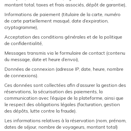
montant total, taxes et frais associés, dépôt de garantie),
Informations de paiement (titulaire de la carte, numéro
de carte partiellement masqué, date d’expiration,
cryptogramme),
Acceptation des conditions générales et de la politique
de confidentialité,
Messages transmis via le formulaire de contact (contenu
du message, date et heure d’envoi),
Données de connexion (adresse IP, date, heure, nombre
de connexions).
Ces données sont collectées afin d’assurer la gestion des
réservations, la sécurisation des paiements, la
communication avec l’équipe de la plateforme, ainsi que
le respect des obligations légales (facturation, gestion
des dépôts, lutte contre la fraude).
Les informations relatives à la réservation (nom, prénom,
dates de séjour, nombre de voyageurs, montant total)