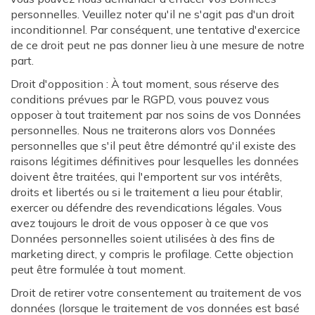
personnelles. Veuillez noter qu'il ne s'agit pas d'un droit
inconditionnel. Par conséquent, une tentative d'exercice
de ce droit peut ne pas donner lieu à une mesure de notre
part.
Droit d'opposition : À tout moment, sous réserve des
conditions prévues par le RGPD, vous pouvez vous
opposer à tout traitement par nos soins de vos Données
personnelles. Nous ne traiterons alors vos Données
personnelles que s'il peut être démontré qu'il existe des
raisons légitimes définitives pour lesquelles les données
doivent être traitées, qui l'emportent sur vos intérêts,
droits et libertés ou si le traitement a lieu pour établir,
exercer ou défendre des revendications légales. Vous
avez toujours le droit de vous opposer à ce que vos
Données personnelles soient utilisées à des fins de
marketing direct, y compris le profilage. Cette objection
peut être formulée à tout moment.
Droit de retirer votre consentement au traitement de vos
données (lorsque le traitement de vos données est basé