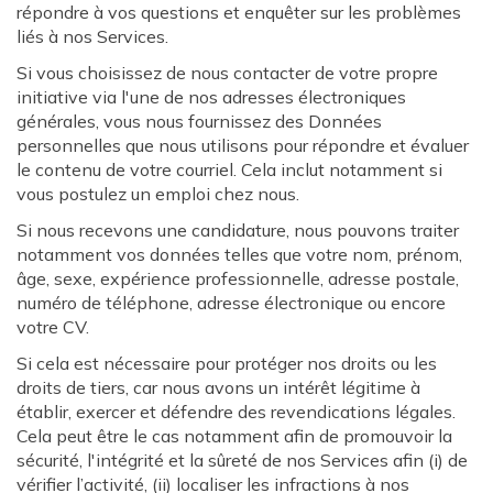
répondre à vos questions et enquêter sur les problèmes
liés à nos Services.
Si vous choisissez de nous contacter de votre propre
initiative via l'une de nos adresses électroniques
générales, vous nous fournissez des Données
personnelles que nous utilisons pour répondre et évaluer
le contenu de votre courriel. Cela inclut notamment si
vous postulez un emploi chez nous.
Si nous recevons une candidature, nous pouvons traiter
notamment vos données telles que votre nom, prénom,
âge, sexe, expérience professionnelle, adresse postale,
numéro de téléphone, adresse électronique ou encore
votre CV.
Si cela est nécessaire pour protéger nos droits ou les
droits de tiers, car nous avons un intérêt légitime à
établir, exercer et défendre des revendications légales.
Cela peut être le cas notamment afin de promouvoir la
sécurité, l'intégrité et la sûreté de nos Services afin (i) de
vérifier l’activité, (ii) localiser les infractions à nos