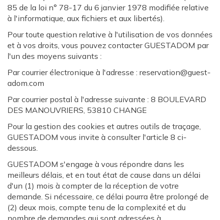
85 de la loi n° 78-17 du 6 janvier 1978 modifiée relative
à l'informatique, aux fichiers et aux libertés).
Pour toute question relative à l'utilisation de vos données
et à vos droits, vous pouvez contacter GUESTADOM par
l'un des moyens suivants :
Par courrier électronique à l'adresse : reservation@guest-
adom.com
Par courrier postal à l'adresse suivante : 8 BOULEVARD
DES MANOUVRIERS, 53810 CHANGE
Pour la gestion des cookies et autres outils de traçage,
GUESTADOM vous invite à consulter l'article 8 ci-
dessous.
GUESTADOM s'engage à vous répondre dans les
meilleurs délais, et en tout état de cause dans un délai
d'un (1) mois à compter de la réception de votre
demande. Si nécessaire, ce délai pourra être prolongé de
(2) deux mois, compte tenu de la complexité et du
nombre de demandes qui sont adressées à