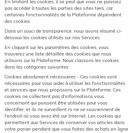
En limitant les cookies, il se peut que vous ne puissiez
pas accéder à toutes les parties des sites tiers, car
certaines fonctionnalités de la Plateforme dépendent
des cookies.
Dans un souci de transparence, nous avons résumé ci-
dessous les cookies utilisés sur nos Services.
En cliquant sur les paramètres des cookies, vous
trouverez une liste détaillée des cookies que nous
utilisons sur la Plateforme. Nous classons les cookies
dans les catégories suivantes :
Cookies absolument nécessaires - Ces cookies sont
nécessaires pour vous aider à utiliser les fonctionnalités
et services que nous proposons sur la Plateforme. Ces
cookies ne collectent pas d'informations vous
concernant qui puissent être utilisées pour vous
identifier, et ils ne surveillent ni ne se souviennent de
l'endroit où vous avez été sur Internet. Les cookies qui
permettent aux Services de conserver vos articles dans
votre panier pendant que vous faites des achats en ligne