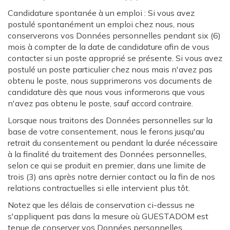
Candidature spontanée à un emploi : Si vous avez
postulé spontanément un emploi chez nous, nous
conserverons vos Données personnelles pendant six (6)
mois à compter de la date de candidature afin de vous
contacter si un poste approprié se présente. Si vous avez
postulé un poste particulier chez nous mais n'avez pas
obtenu le poste, nous supprimerons vos documents de
candidature dès que nous vous informerons que vous
n'avez pas obtenu le poste, sauf accord contraire.
Lorsque nous traitons des Données personnelles sur la
base de votre consentement, nous le ferons jusqu'au
retrait du consentement ou pendant la durée nécessaire
à la finalité du traitement des Données personnelles,
selon ce qui se produit en premier, dans une limite de
trois (3) ans après notre dernier contact ou la fin de nos
relations contractuelles si elle intervient plus tôt.
Notez que les délais de conservation ci-dessus ne
s'appliquent pas dans la mesure où GUESTADOM est
tenue de conserver vos Données personnelles