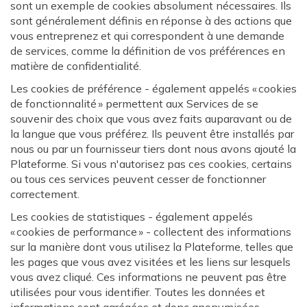
sont un exemple de cookies absolument nécessaires. Ils
sont généralement définis en réponse à des actions que
vous entreprenez et qui correspondent à une demande
de services, comme la définition de vos préférences en
matière de confidentialité.
Les cookies de préférence - également appelés « cookies
de fonctionnalité » permettent aux Services de se
souvenir des choix que vous avez faits auparavant ou de
la langue que vous préférez. Ils peuvent être installés par
nous ou par un fournisseur tiers dont nous avons ajouté la
Plateforme. Si vous n'autorisez pas ces cookies, certains
ou tous ces services peuvent cesser de fonctionner
correctement.
Les cookies de statistiques - également appelés
« cookies de performance » - collectent des informations
sur la manière dont vous utilisez la Plateforme, telles que
les pages que vous avez visitées et les liens sur lesquels
vous avez cliqué. Ces informations ne peuvent pas être
utilisées pour vous identifier. Toutes les données et