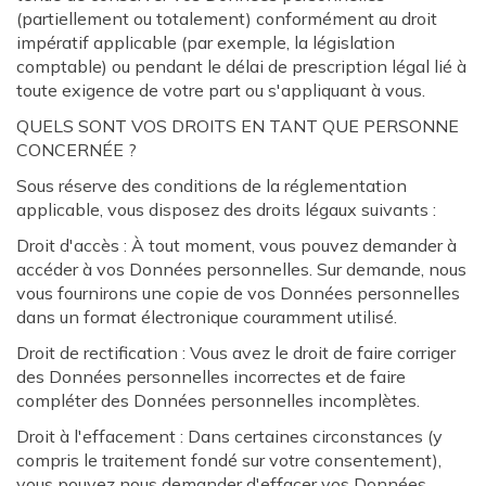
(partiellement ou totalement) conformément au droit
impératif applicable (par exemple, la législation
comptable) ou pendant le délai de prescription légal lié à
toute exigence de votre part ou s'appliquant à vous.
QUELS SONT VOS DROITS EN TANT QUE PERSONNE
CONCERNÉE ?
Sous réserve des conditions de la réglementation
applicable, vous disposez des droits légaux suivants :
Droit d'accès : À tout moment, vous pouvez demander à
accéder à vos Données personnelles. Sur demande, nous
vous fournirons une copie de vos Données personnelles
dans un format électronique couramment utilisé.
Droit de rectification : Vous avez le droit de faire corriger
des Données personnelles incorrectes et de faire
compléter des Données personnelles incomplètes.
Droit à l'effacement : Dans certaines circonstances (y
compris le traitement fondé sur votre consentement),
vous pouvez nous demander d'effacer vos Données