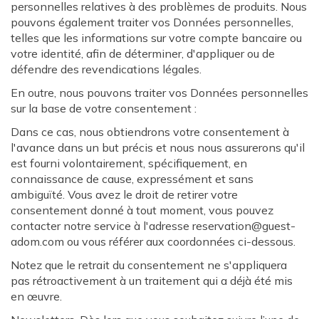
personnelles relatives à des problèmes de produits. Nous
pouvons également traiter vos Données personnelles,
telles que les informations sur votre compte bancaire ou
votre identité, afin de déterminer, d'appliquer ou de
défendre des revendications légales.
En outre, nous pouvons traiter vos Données personnelles
sur la base de votre consentement :
Dans ce cas, nous obtiendrons votre consentement à
l'avance dans un but précis et nous nous assurerons qu'il
est fourni volontairement, spécifiquement, en
connaissance de cause, expressément et sans
ambiguïté. Vous avez le droit de retirer votre
consentement donné à tout moment, vous pouvez
contacter notre service à l'adresse reservation@guest-
adom.com ou vous référer aux coordonnées ci-dessous.
Notez que le retrait du consentement ne s'appliquera
pas rétroactivement à un traitement qui a déjà été mis
en œuvre.