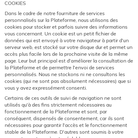
COOKIES
Dans le cadre de notre fourniture de services
personnalisés sur la Plateforme, nous utilisons des
cookies pour stocker et parfois suivre des informations
vous concernant. Un cookie est un petit fichier de
données qui est envoyé à votre navigateur à partir d'un
serveur web, est stocké sur votre disque dur et permet un
accès plus facile lors de la prochaine visite de la même
page. Leur but principal est d'améliorer la consultation de
la Plateforme et de permettre l'envoi de services
personnalisés. Nous ne stockons ni ne consultons les
cookies (qui ne sont pas absolument nécessaires) que si
vous y avez expressément consenti.
Certains de ces outils de suivi de navigation ne sont
utilisés qu'à des fins strictement nécessaires au
fonctionnement de la Plateforme et sont, par
conséquent, dispensés de consentement, car ils sont
nécessaires pour garantir l'accès et le fonctionnement
stable de la Plateforme. D'autres sont soumis à votre