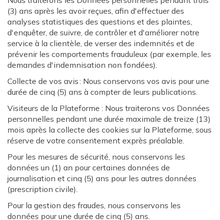
Nous traiterons les Données personnelles pendant trois
(3) ans après les avoir reçues, afin d'effectuer des
analyses statistiques des questions et des plaintes,
d'enquêter, de suivre, de contrôler et d'améliorer notre
service à la clientèle, de verser des indemnités et de
prévenir les comportements frauduleux (par exemple, les
demandes d'indemnisation non fondées).
Collecte de vos avis : Nous conservons vos avis pour une
durée de cinq (5) ans à compter de leurs publications.
Visiteurs de la Plateforme : Nous traiterons vos Données
personnelles pendant une durée maximale de treize (13)
mois après la collecte des cookies sur la Plateforme, sous
réserve de votre consentement exprès préalable.
Pour les mesures de sécurité, nous conservons les
données un (1) an pour certaines données de
journalisation et cinq (5) ans pour les autres données
(prescription civile).
Pour la gestion des fraudes, nous conservons les
données pour une durée de cinq (5) ans.