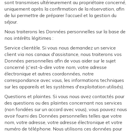
sont transmises ultérieurement au propriétaire concerné,
uniquement après la confirmation de la réservation, afin
de lui permettre de préparer l’accueil et la gestion du
séjour.
Nous traiterons les Données personnelles sur la base de
nos intérêts légitimes :
Service clientèle. Si vous nous demandez un service
client via nos canaux d'assistance, nous traiterons vos
Données personnelles afin de vous aider sur le sujet
concerné (c'est-à-dire votre nom, votre adresse
électronique et autres coordonnées, notre
correspondance avec vous, les informations techniques
sur les appareils et les systèmes d'exploitation utilisés).
Questions et plaintes. Si vous nous avez contactés pour
des questions ou des plaintes concernant nos services
(non fondées sur un accord avec vous), vous pouvez nous
avoir fourni des Données personnelles telles que votre
nom, votre adresse, votre adresse électronique et votre
numéro de téléphone. Nous utilisons ces données pour