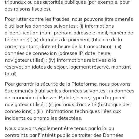
tribunaux ou des autorités publiques (par exemple, pour
des raisons fiscales).
Pour lutter contre les fraudes, nous pouvons être amenés
à utiliser les données suivantes : (i) informations
d’identification (nom, prénom, adresse e-mail, numéro de
téléphone) ; (ii) données de paiement (titulaire de la
carte, montant, date et heure de la transaction) ; (iii)
données de connexion (adresse IP, date, heure,
navigateur utilisé) ; (iv) informations relatives à la
réservation (dates de séjour, logement réservé, montant
total).
Pour garantir la sécurité de la Plateforme, nous pouvons
être amenés à utiliser les données suivantes : (i) données
de connexion (adresse IP, date, heure, type d’appareil,
navigateur utilisé) ; (ii) journaux d’activité (historique des
connexions) ; (iii) informations techniques liées aux
incidents ou anomalies détectées.
Nous pouvons également être tenus par la loi ou
contraints par l'intérêt public de traiter des Données