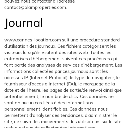
pouvez nous contacter à l’adresse
contact@olamproperties.com.
Journal
www.cannes-location.com suit une procédure standard
d’utilisation des journaux. Ces fichiers catégorisent les
visiteurs lorsqu’ils visitent des sites web. Toutes les
entreprises d’hébergement suivent ces procédures qui
font partie des analyses de services d’hébergement. Les
informations collectées par ces journaux sont : les
adresses IP (Internet Protocol), le type de navigateur, le
fournisseur d’accès à internet (FAI), le marquage de la
date et de l’heure, les pages de sortie/de renvoi ainsi que,
potentiellement, le nombre de clics. Ces données ne
sont en aucun cas liées à des informations
personnellement identifiables. Ces données nous
permettent d’analyser des tendances, d’administrer le
site, de suivre les mouvements des utilisateurs sur le site
web ainsi que de collecter des informations