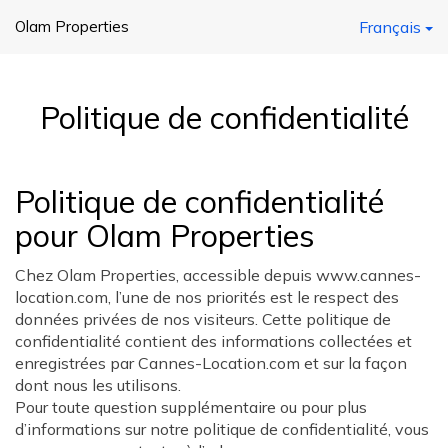
Olam Properties
Français
Politique de confidentialité
Politique de confidentialité
pour Olam Properties
Chez Olam Properties, accessible depuis www.cannes-
location.com, l’une de nos priorités est le respect des
données privées de nos visiteurs. Cette politique de
confidentialité contient des informations collectées et
enregistrées par Cannes-Location.com et sur la façon
dont nous les utilisons.
Pour toute question supplémentaire ou pour plus
d’informations sur notre politique de confidentialité, vous