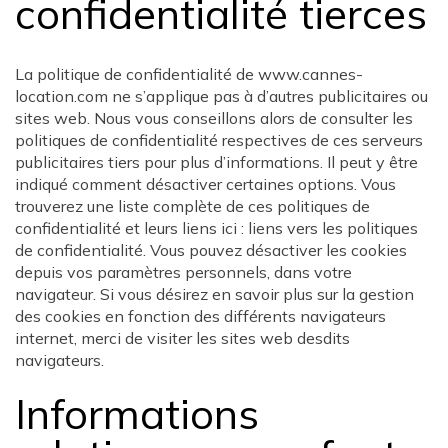
confidentialité tierces
La politique de confidentialité de www.cannes-
location.com ne s’applique pas à d’autres publicitaires ou
sites web. Nous vous conseillons alors de consulter les
politiques de confidentialité respectives de ces serveurs
publicitaires tiers pour plus d’informations. Il peut y être
indiqué comment désactiver certaines options. Vous
trouverez une liste complète de ces politiques de
confidentialité et leurs liens ici : liens vers les politiques
de confidentialité. Vous pouvez désactiver les cookies
depuis vos paramètres personnels, dans votre
navigateur. Si vous désirez en savoir plus sur la gestion
des cookies en fonction des différents navigateurs
internet, merci de visiter les sites web desdits
navigateurs.
Informations