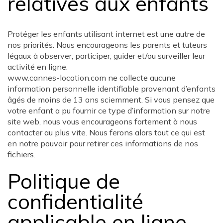
relatives aux enfants
Protéger les enfants utilisant internet est une autre de
nos priorités. Nous encourageons les parents et tuteurs
légaux à observer, participer, guider et/ou surveiller leur
activité en ligne.
www.cannes-location.com ne collecte aucune
information personnelle identifiable provenant d’enfants
âgés de moins de 13 ans sciemment. Si vous pensez que
votre enfant a pu fournir ce type d’information sur notre
site web, nous vous encourageons fortement à nous
contacter au plus vite. Nous ferons alors tout ce qui est
en notre pouvoir pour retirer ces informations de nos
fichiers.
Politique de
confidentialité
applicable en ligne