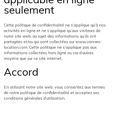
seulement
Cette politique de confidentialité ne s’applique qu’à nos
activités en ligne et ne s’applique qu’aux visiteurs de
notre site web, au sujet des informations qu’ils ont
partagées et/ou qui sont collectées sur www.cannes-
location.com. Cette politique ne s’applique pas aux
informations collectées hors ligne ou via d’autres
moyens que sur ce site internet.
Accord
En utilisant notre site web, vous consentez aux termes
de notre politique de confidentialité et acceptez ses
conditions générales d’utilisation.