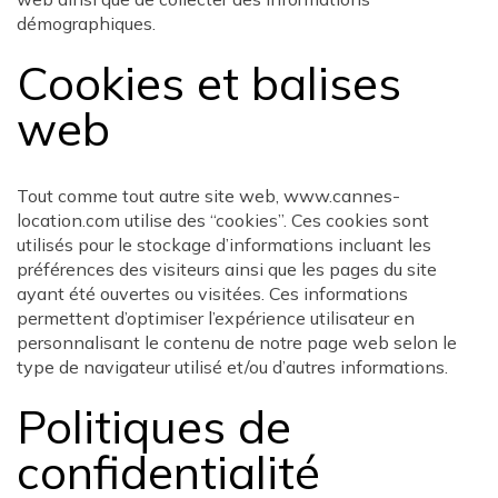
démographiques.
Cookies et balises
web
Tout comme tout autre site web, www.cannes-
location.com utilise des “cookies”. Ces cookies sont
utilisés pour le stockage d’informations incluant les
préférences des visiteurs ainsi que les pages du site
ayant été ouvertes ou visitées. Ces informations
permettent d’optimiser l’expérience utilisateur en
personnalisant le contenu de notre page web selon le
type de navigateur utilisé et/ou d’autres informations.
Politiques de
confidentialité