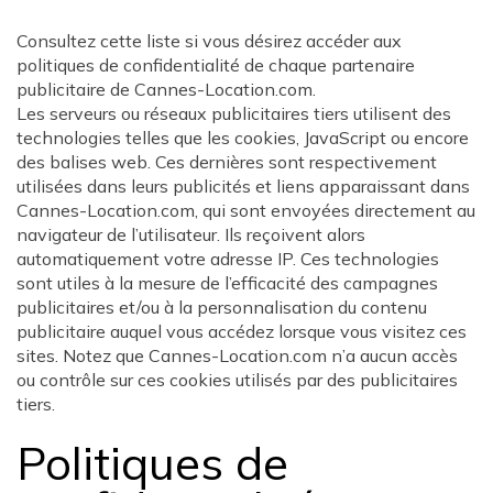
Consultez cette liste si vous désirez accéder aux
politiques de confidentialité de chaque partenaire
publicitaire de Cannes-Location.com.
Les serveurs ou réseaux publicitaires tiers utilisent des
technologies telles que les cookies, JavaScript ou encore
des balises web. Ces dernières sont respectivement
utilisées dans leurs publicités et liens apparaissant dans
Cannes-Location.com, qui sont envoyées directement au
navigateur de l’utilisateur. Ils reçoivent alors
automatiquement votre adresse IP. Ces technologies
sont utiles à la mesure de l’efficacité des campagnes
publicitaires et/ou à la personnalisation du contenu
publicitaire auquel vous accédez lorsque vous visitez ces
sites. Notez que Cannes-Location.com n’a aucun accès
ou contrôle sur ces cookies utilisés par des publicitaires
tiers.
Politiques de