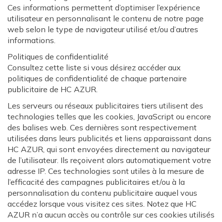
Ces informations permettent d’optimiser l’expérience
utilisateur en personnalisant le contenu de notre page
web selon le type de navigateur utilisé et/ou d’autres
informations.
Politiques de confidentialité
Consultez cette liste si vous désirez accéder aux
politiques de confidentialité de chaque partenaire
publicitaire de HC AZUR.
Les serveurs ou réseaux publicitaires tiers utilisent des
technologies telles que les cookies, JavaScript ou encore
des balises web. Ces dernières sont respectivement
utilisées dans leurs publicités et liens apparaissant dans
HC AZUR, qui sont envoyées directement au navigateur
de l’utilisateur. Ils reçoivent alors automatiquement votre
adresse IP. Ces technologies sont utiles à la mesure de
l’efficacité des campagnes publicitaires et/ou à la
personnalisation du contenu publicitaire auquel vous
accédez lorsque vous visitez ces sites. Notez que HC
AZUR n’a aucun accès ou contrôle sur ces cookies utilisés