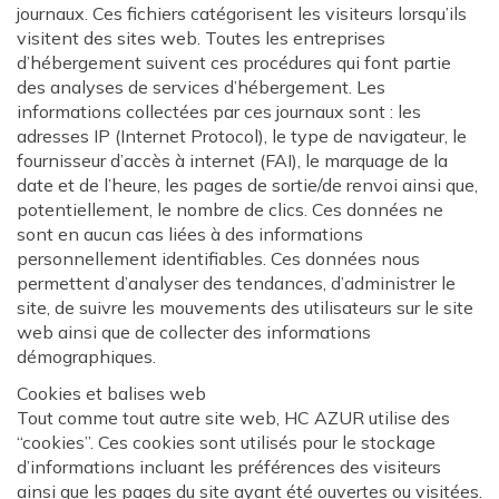
journaux. Ces fichiers catégorisent les visiteurs lorsqu’ils
visitent des sites web. Toutes les entreprises
d’hébergement suivent ces procédures qui font partie
des analyses de services d’hébergement. Les
informations collectées par ces journaux sont : les
adresses IP (Internet Protocol), le type de navigateur, le
fournisseur d’accès à internet (FAI), le marquage de la
date et de l’heure, les pages de sortie/de renvoi ainsi que,
potentiellement, le nombre de clics. Ces données ne
sont en aucun cas liées à des informations
personnellement identifiables. Ces données nous
permettent d’analyser des tendances, d’administrer le
site, de suivre les mouvements des utilisateurs sur le site
web ainsi que de collecter des informations
démographiques.
Cookies et balises web
Tout comme tout autre site web, HC AZUR utilise des
“cookies”. Ces cookies sont utilisés pour le stockage
d’informations incluant les préférences des visiteurs
ainsi que les pages du site ayant été ouvertes ou visitées.