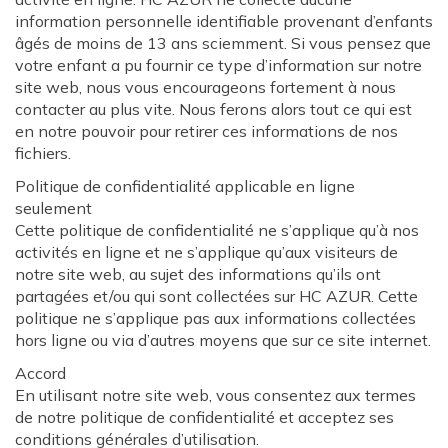
information personnelle identifiable provenant d’enfants
âgés de moins de 13 ans sciemment. Si vous pensez que
votre enfant a pu fournir ce type d’information sur notre
site web, nous vous encourageons fortement à nous
contacter au plus vite. Nous ferons alors tout ce qui est
en notre pouvoir pour retirer ces informations de nos
fichiers.
Politique de confidentialité applicable en ligne
seulement
Cette politique de confidentialité ne s’applique qu’à nos
activités en ligne et ne s’applique qu’aux visiteurs de
notre site web, au sujet des informations qu’ils ont
partagées et/ou qui sont collectées sur HC AZUR. Cette
politique ne s’applique pas aux informations collectées
hors ligne ou via d’autres moyens que sur ce site internet.
Accord
En utilisant notre site web, vous consentez aux termes
de notre politique de confidentialité et acceptez ses
conditions générales d’utilisation.