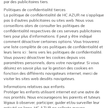
par des publicitaires tiers.
Politiques de confidentialité tierces
La politique de confidentialité de HC AZUR ne s’applique
pas à d’autres publicitaires ou sites web. Nous vous
conseillons alors de consulter les politiques de
confidentialité respectives de ces serveurs publicitaires
tiers pour plus d’informations. Il peut y être indiqué
comment désactiver certaines options. Vous trouverez
une liste complète de ces politiques de confidentialité et
leurs liens ici : liens vers les politiques de confidentialité.
Vous pouvez désactiver les cookies depuis vos
paramètres personnels, dans votre navigateur. Si vous
désirez en savoir plus sur la gestion des cookies en
fonction des différents navigateurs internet, merci de
visiter les sites web desdits navigateurs.
Informations relatives aux enfants
Protéger les enfants utilisant internet est une autre de
nos priorités. Nous encourageons les parents et tuteurs
légaux à observer, participer, guider et/ou surveiller leur
activité en ligne. HC AZUR ne collecte aucune