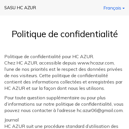
SASU HC AZUR
Français
Politique de confidentialité
Politique de confidentialité pour HC AZUR.
Chez HC AZUR, accessible depuis www.hcazur.com,
l’une de nos priorités est le respect des données privées
de nos visiteurs. Cette politique de confidentialité
contient des informations collectées et enregistrées par
HC AZUR et sur la façon dont nous les utilisons.
Pour toute question supplémentaire ou pour plus
d’informations sur notre politique de confidentialité, vous
pouvez nous contacter à l’adresse hc.azur06@gmail.com.
Journal
HC AZUR suit une procédure standard d’utilisation des