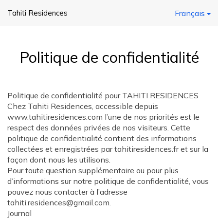
Tahiti Residences
Français
Politique de confidentialité
Politique de confidentialité pour TAHITI RESIDENCES
Chez Tahiti Residences, accessible depuis
www.tahitiresidences.com l’une de nos priorités est le
respect des données privées de nos visiteurs. Cette
politique de confidentialité contient des informations
collectées et enregistrées par tahitiresidences.fr et sur la
façon dont nous les utilisons.
Pour toute question supplémentaire ou pour plus
d’informations sur notre politique de confidentialité, vous
pouvez nous contacter à l’adresse
tahiti.residences@gmail.com.
Journal