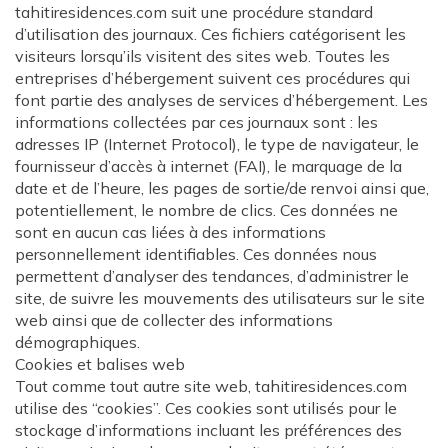
tahitiresidences.com suit une procédure standard
d’utilisation des journaux. Ces fichiers catégorisent les
visiteurs lorsqu’ils visitent des sites web. Toutes les
entreprises d’hébergement suivent ces procédures qui
font partie des analyses de services d’hébergement. Les
informations collectées par ces journaux sont : les
adresses IP (Internet Protocol), le type de navigateur, le
fournisseur d’accès à internet (FAI), le marquage de la
date et de l’heure, les pages de sortie/de renvoi ainsi que,
potentiellement, le nombre de clics. Ces données ne
sont en aucun cas liées à des informations
personnellement identifiables. Ces données nous
permettent d’analyser des tendances, d’administrer le
site, de suivre les mouvements des utilisateurs sur le site
web ainsi que de collecter des informations
démographiques.
Cookies et balises web
Tout comme tout autre site web, tahitiresidences.com
utilise des “cookies”. Ces cookies sont utilisés pour le
stockage d’informations incluant les préférences des