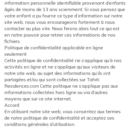
information personnelle identifiable provenant d’enfants
âgés de moins de 13 ans sciemment. Si vous pensez que
votre enfant a pu fournir ce type d’information sur notre
site web, nous vous encourageons fortement à nous
contacter au plus vite. Nous ferons alors tout ce qui est
en notre pouvoir pour retirer ces informations de nos
fichiers.
Politique de confidentialité applicable en ligne
seulement
Cette politique de confidentialité ne s’applique qu’à nos
activités en ligne et ne s’applique qu’aux visiteurs de
notre site web, au sujet des informations qu’ils ont
partagées et/ou qui sont collectées sur Tahiti
Residences.com Cette politique ne s’applique pas aux
informations collectées hors ligne ou via d’autres
moyens que sur ce site internet.
Accord
En utilisant notre site web, vous consentez aux termes
de notre politique de confidentialité et acceptez ses
conditions générales d’utilisation.