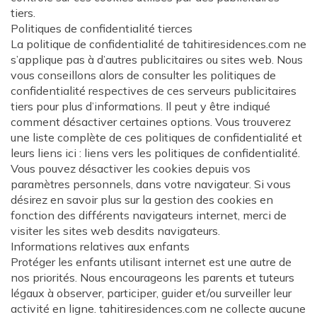
tiers.
Politiques de confidentialité tierces
La politique de confidentialité de tahitiresidences.com ne
s’applique pas à d’autres publicitaires ou sites web. Nous
vous conseillons alors de consulter les politiques de
confidentialité respectives de ces serveurs publicitaires
tiers pour plus d’informations. Il peut y être indiqué
comment désactiver certaines options. Vous trouverez
une liste complète de ces politiques de confidentialité et
leurs liens ici : liens vers les politiques de confidentialité.
Vous pouvez désactiver les cookies depuis vos
paramètres personnels, dans votre navigateur. Si vous
désirez en savoir plus sur la gestion des cookies en
fonction des différents navigateurs internet, merci de
visiter les sites web desdits navigateurs.
Informations relatives aux enfants
Protéger les enfants utilisant internet est une autre de
nos priorités. Nous encourageons les parents et tuteurs
légaux à observer, participer, guider et/ou surveiller leur
activité en ligne. tahitiresidences.com ne collecte aucune