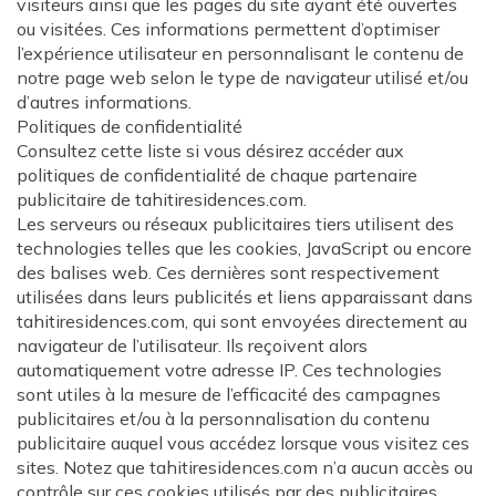
visiteurs ainsi que les pages du site ayant été ouvertes
ou visitées. Ces informations permettent d’optimiser
l’expérience utilisateur en personnalisant le contenu de
notre page web selon le type de navigateur utilisé et/ou
d’autres informations.
Politiques de confidentialité
Consultez cette liste si vous désirez accéder aux
politiques de confidentialité de chaque partenaire
publicitaire de tahitiresidences.com.
Les serveurs ou réseaux publicitaires tiers utilisent des
technologies telles que les cookies, JavaScript ou encore
des balises web. Ces dernières sont respectivement
utilisées dans leurs publicités et liens apparaissant dans
tahitiresidences.com, qui sont envoyées directement au
navigateur de l’utilisateur. Ils reçoivent alors
automatiquement votre adresse IP. Ces technologies
sont utiles à la mesure de l’efficacité des campagnes
publicitaires et/ou à la personnalisation du contenu
publicitaire auquel vous accédez lorsque vous visitez ces
sites. Notez que tahitiresidences.com n’a aucun accès ou
contrôle sur ces cookies utilisés par des publicitaires