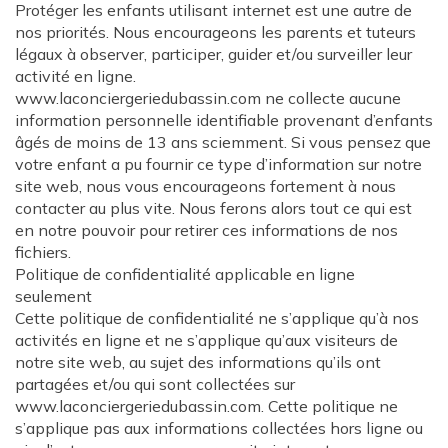
Protéger les enfants utilisant internet est une autre de
nos priorités. Nous encourageons les parents et tuteurs
légaux à observer, participer, guider et/ou surveiller leur
activité en ligne.
www.laconciergeriedubassin.com ne collecte aucune
information personnelle identifiable provenant d’enfants
âgés de moins de 13 ans sciemment. Si vous pensez que
votre enfant a pu fournir ce type d’information sur notre
site web, nous vous encourageons fortement à nous
contacter au plus vite. Nous ferons alors tout ce qui est
en notre pouvoir pour retirer ces informations de nos
fichiers.
Politique de confidentialité applicable en ligne
seulement
Cette politique de confidentialité ne s’applique qu’à nos
activités en ligne et ne s’applique qu’aux visiteurs de
notre site web, au sujet des informations qu’ils ont
partagées et/ou qui sont collectées sur
www.laconciergeriedubassin.com. Cette politique ne
s’applique pas aux informations collectées hors ligne ou