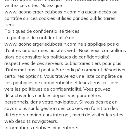
visitez ces sites. Notez que
www.laconciergeriedubassin.com n’a aucun accès ou
contrôle sur ces cookies utilisés par des publicitaires
tiers.
Politiques de confidentialité tierces
La politique de confidentialité de
www.laconciergeriedubassin.com ne s’applique pas à
d’autres publicitaires ou sites web. Nous vous conseillons
alors de consulter les politiques de confidentialité
respectives de ces serveurs publicitaires tiers pour plus
d’informations. Il peut y être indiqué comment désactiver
certaines options. Vous trouverez une liste complète de
ces politiques de confidentialité et leurs liens ici : liens
vers les politiques de confidentialité. Vous pouvez
désactiver les cookies depuis vos paramètres
personnels, dans votre navigateur. Si vous désirez en
savoir plus sur la gestion des cookies en fonction des
différents navigateurs internet, merci de visiter les sites
web desdits navigateurs.
Informations relatives aux enfants