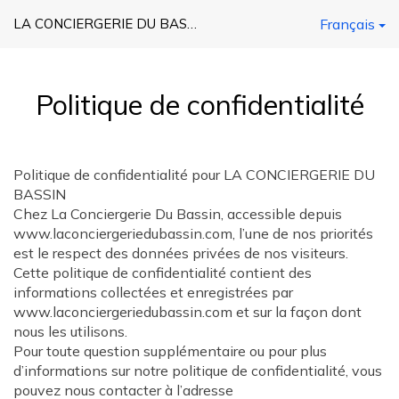
LA CONCIERGERIE DU BASSIN
Français
Politique de confidentialité
Politique de confidentialité pour LA CONCIERGERIE DU
BASSIN
Chez La Conciergerie Du Bassin, accessible depuis
www.laconciergeriedubassin.com, l’une de nos priorités
est le respect des données privées de nos visiteurs.
Cette politique de confidentialité contient des
informations collectées et enregistrées par
www.laconciergeriedubassin.com et sur la façon dont
nous les utilisons.
Pour toute question supplémentaire ou pour plus
d’informations sur notre politique de confidentialité, vous
pouvez nous contacter à l’adresse