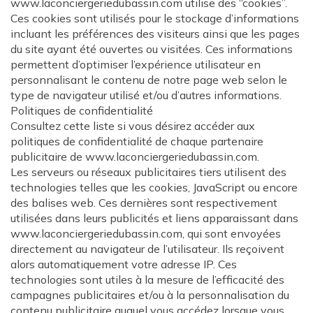
www.laconciergeriedubassin.com utilise des “cookies”.
Ces cookies sont utilisés pour le stockage d’informations
incluant les préférences des visiteurs ainsi que les pages
du site ayant été ouvertes ou visitées. Ces informations
permettent d’optimiser l’expérience utilisateur en
personnalisant le contenu de notre page web selon le
type de navigateur utilisé et/ou d’autres informations.
Politiques de confidentialité
Consultez cette liste si vous désirez accéder aux
politiques de confidentialité de chaque partenaire
publicitaire de www.laconciergeriedubassin.com.
Les serveurs ou réseaux publicitaires tiers utilisent des
technologies telles que les cookies, JavaScript ou encore
des balises web. Ces dernières sont respectivement
utilisées dans leurs publicités et liens apparaissant dans
www.laconciergeriedubassin.com, qui sont envoyées
directement au navigateur de l’utilisateur. Ils reçoivent
alors automatiquement votre adresse IP. Ces
technologies sont utiles à la mesure de l’efficacité des
campagnes publicitaires et/ou à la personnalisation du
contenu publicitaire auquel vous accédez lorsque vous