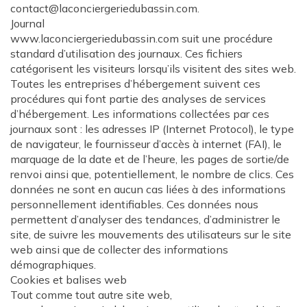
contact@laconciergeriedubassin.com.
Journal
www.laconciergeriedubassin.com suit une procédure
standard d’utilisation des journaux. Ces fichiers
catégorisent les visiteurs lorsqu’ils visitent des sites web.
Toutes les entreprises d’hébergement suivent ces
procédures qui font partie des analyses de services
d’hébergement. Les informations collectées par ces
journaux sont : les adresses IP (Internet Protocol), le type
de navigateur, le fournisseur d’accès à internet (FAI), le
marquage de la date et de l’heure, les pages de sortie/de
renvoi ainsi que, potentiellement, le nombre de clics. Ces
données ne sont en aucun cas liées à des informations
personnellement identifiables. Ces données nous
permettent d’analyser des tendances, d’administrer le
site, de suivre les mouvements des utilisateurs sur le site
web ainsi que de collecter des informations
démographiques.
Cookies et balises web
Tout comme tout autre site web,