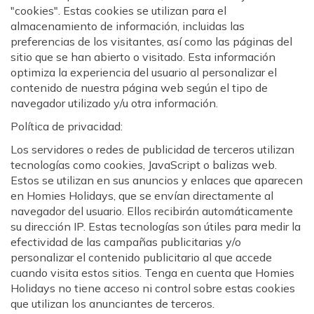
"cookies". Estas cookies se utilizan para el
almacenamiento de información, incluidas las
preferencias de los visitantes, así como las páginas del
sitio que se han abierto o visitado. Esta información
optimiza la experiencia del usuario al personalizar el
contenido de nuestra página web según el tipo de
navegador utilizado y/u otra información.
Política de privacidad:
Los servidores o redes de publicidad de terceros utilizan
tecnologías como cookies, JavaScript o balizas web.
Estos se utilizan en sus anuncios y enlaces que aparecen
en Homies Holidays, que se envían directamente al
navegador del usuario. Ellos recibirán automáticamente
su dirección IP. Estas tecnologías son útiles para medir la
efectividad de las campañas publicitarias y/o
personalizar el contenido publicitario al que accede
cuando visita estos sitios. Tenga en cuenta que Homies
Holidays no tiene acceso ni control sobre estas cookies
que utilizan los anunciantes de terceros.