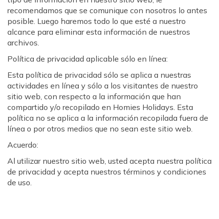
recomendamos que se comunique con nosotros lo antes
posible. Luego haremos todo lo que esté a nuestro
alcance para eliminar esta información de nuestros
archivos.
Política de privacidad aplicable sólo en línea:
Esta política de privacidad sólo se aplica a nuestras
actividades en línea y sólo a los visitantes de nuestro
sitio web, con respecto a la información que han
compartido y/o recopilado en Homies Holidays. Esta
política no se aplica a la información recopilada fuera de
línea o por otros medios que no sean este sitio web.
Acuerdo:
Al utilizar nuestro sitio web, usted acepta nuestra política
de privacidad y acepta nuestros términos y condiciones
de uso.