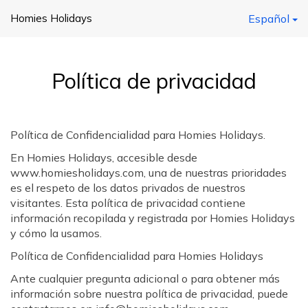
Homies Holidays
Español
Política de privacidad
Política de Confidencialidad para Homies Holidays.
En Homies Holidays, accesible desde
www.homiesholidays.com, una de nuestras prioridades
es el respeto de los datos privados de nuestros
visitantes. Esta política de privacidad contiene
información recopilada y registrada por Homies Holidays
y cómo la usamos.
Política de Confidencialidad para Homies Holidays
Ante cualquier pregunta adicional o para obtener más
información sobre nuestra política de privacidad, puede