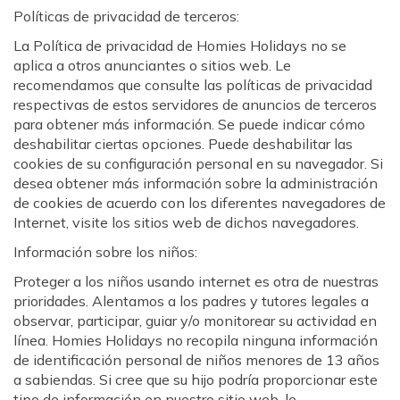
Políticas de privacidad de terceros:
La Política de privacidad de Homies Holidays no se
aplica a otros anunciantes o sitios web. Le
recomendamos que consulte las políticas de privacidad
respectivas de estos servidores de anuncios de terceros
para obtener más información. Se puede indicar cómo
deshabilitar ciertas opciones. Puede deshabilitar las
cookies de su configuración personal en su navegador. Si
desea obtener más información sobre la administración
de cookies de acuerdo con los diferentes navegadores de
Internet, visite los sitios web de dichos navegadores.
Información sobre los niños:
Proteger a los niños usando internet es otra de nuestras
prioridades. Alentamos a los padres y tutores legales a
observar, participar, guiar y/o monitorear su actividad en
línea. Homies Holidays no recopila ninguna información
de identificación personal de niños menores de 13 años
a sabiendas. Si cree que su hijo podría proporcionar este
tipo de información en nuestro sitio web, le