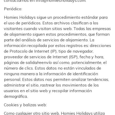
contactarnos en info@homiesholidays.com.
Periódico:
Homies Holidays sigue un procedimiento estándar para
el uso de periódicos. Estos archivos clasifican a los
visitantes cuando visitan sitios web. Todas las empresas
de alojamiento siguen estos procedimientos, que forman
parte del análisis de servicios de alojamiento. La
información recopilada por estos registros es: direcciones
de Protocolo de Internet (IP), tipo de navegador,
proveedor de servicios de Internet (ISP), fecha y hora,
páginas de salida/reenvío así como, potencialmente, el
número de clics. Estos datos no están vinculados de
ninguna manera a la información de identificación
personal. Estos datos nos permiten analizar tendencias,
administrar el sitio, rastrear los movimientos de los
usuarios en el sitio web y recopilar información
demográfica.
Cookies y balizas web:
Como cualquier otro sitio web, Homies Holidays utiliza