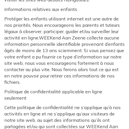
Informations relatives aux enfants
Protéger les enfants utilisant internet est une autre de
nos priorités. Nous encourageons les parents et tuteurs
légaux à observer, participer, guider et/ou surveiller leur
activité en ligne.WEEKend Aan Zeene collecte aucune
information personnelle identifiable provenant d’enfants
âgés de moins de 13 ans sciemment. Si vous pensez que
votre enfant a pu fournir ce type d’information sur notre
site web, nous vous encourageons fortement à nous
contacter au plus vite. Nous ferons alors tout ce qui est
en notre pouvoir pour retirer ces informations de nos
fichiers.
Politique de confidentialité applicable en ligne
seulement
Cette politique de confidentialité ne s’applique qu’à nos
activités en ligne et ne s’applique qu’aux visiteurs de
notre site web, au sujet des informations qu’ils ont
partagées et/ou qui sont collectées sur WEEKend Aan