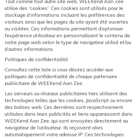
Tout comme tout autre site web, WEEKend Aan Zee
utilise des “cookies”. Ces cookies sont utilisés pour le
stockage d’informations incluant les préférences des
visiteurs ainsi que les pages du site ayant été ouvertes
ou visitées. Ces informations permettent d’optimiser
l’expérience utilisateur en personnalisant le contenu de
notre page web selon le type de navigateur utilisé et/ou
d’autres informations.
Politiques de confidentialité
Consultez cette liste si vous désirez accéder aux
politiques de confidentialité de chaque partenaire
publicitaire de WEEKend Aan Zee.
Les serveurs ou réseaux publicitaires tiers utilisent des
technologies telles que les cookies, JavaScript ou encore
des balises web. Ces dernières sont respectivement
utilisées dans leurs publicités et liens apparaissant dans
WEEKend Aan Zee, qui sont envoyées directement au
navigateur de l’utilisateur. Ils reçoivent alors
automatiquement votre adresse IP. Ces technologies