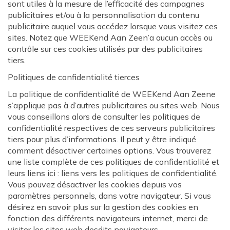
sont utiles à la mesure de l’efficacité des campagnes
publicitaires et/ou à la personnalisation du contenu
publicitaire auquel vous accédez lorsque vous visitez ces
sites. Notez que WEEKend Aan Zeen’a aucun accès ou
contrôle sur ces cookies utilisés par des publicitaires
tiers.
Politiques de confidentialité tierces
La politique de confidentialité de WEEKend Aan Zeene
s’applique pas à d’autres publicitaires ou sites web. Nous
vous conseillons alors de consulter les politiques de
confidentialité respectives de ces serveurs publicitaires
tiers pour plus d’informations. Il peut y être indiqué
comment désactiver certaines options. Vous trouverez
une liste complète de ces politiques de confidentialité et
leurs liens ici : liens vers les politiques de confidentialité.
Vous pouvez désactiver les cookies depuis vos
paramètres personnels, dans votre navigateur. Si vous
désirez en savoir plus sur la gestion des cookies en
fonction des différents navigateurs internet, merci de
visiter les sites web desdits navigateurs.