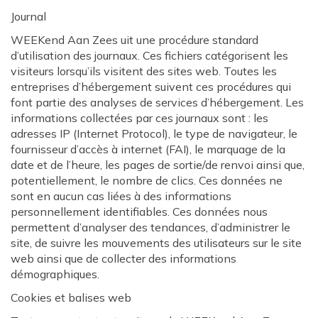
Journal
WEEKend Aan Zees uit une procédure standard
d’utilisation des journaux. Ces fichiers catégorisent les
visiteurs lorsqu’ils visitent des sites web. Toutes les
entreprises d’hébergement suivent ces procédures qui
font partie des analyses de services d’hébergement. Les
informations collectées par ces journaux sont : les
adresses IP (Internet Protocol), le type de navigateur, le
fournisseur d’accès à internet (FAI), le marquage de la
date et de l’heure, les pages de sortie/de renvoi ainsi que,
potentiellement, le nombre de clics. Ces données ne
sont en aucun cas liées à des informations
personnellement identifiables. Ces données nous
permettent d’analyser des tendances, d’administrer le
site, de suivre les mouvements des utilisateurs sur le site
web ainsi que de collecter des informations
démographiques.
Cookies et balises web