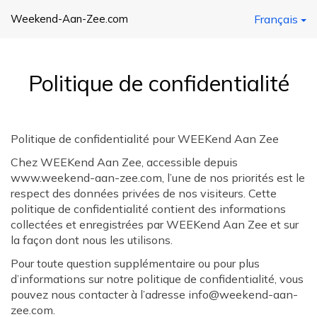
Weekend-Aan-Zee.com
Français
Politique de confidentialité
Politique de confidentialité pour WEEKend Aan Zee
Chez WEEKend Aan Zee, accessible depuis
www.weekend-aan-zee.com, l’une de nos priorités est le
respect des données privées de nos visiteurs. Cette
politique de confidentialité contient des informations
collectées et enregistrées par WEEKend Aan Zee et sur
la façon dont nous les utilisons.
Pour toute question supplémentaire ou pour plus
d’informations sur notre politique de confidentialité, vous
pouvez nous contacter à l’adresse info@weekend-aan-
zee.com.