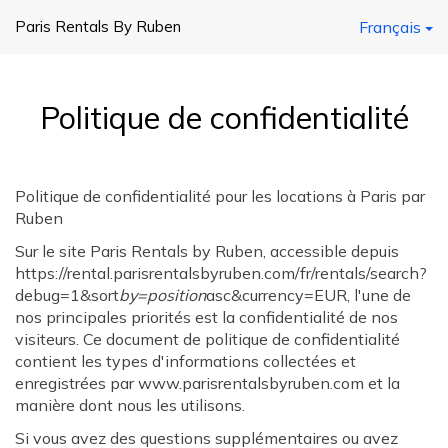
Paris Rentals By Ruben
Français
Politique de confidentialité
Politique de confidentialité pour les locations à Paris par
Ruben
Sur le site Paris Rentals by Ruben, accessible depuis
https://rental.parisrentalsbyruben.com/fr/rentals/search?
debug=1&sort
by=position
asc&currency=EUR, l'une de
nos principales priorités est la confidentialité de nos
visiteurs. Ce document de politique de confidentialité
contient les types d'informations collectées et
enregistrées par www.parisrentalsbyruben.com et la
manière dont nous les utilisons.
Si vous avez des questions supplémentaires ou avez