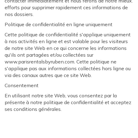
contacter immédiatement et nous ferons de notre mieux.
efforts pour supprimer rapidement ces informations de
nos dossiers.
Politique de confidentialité en ligne uniquement
Cette politique de confidentialité s'applique uniquement
à nos activités en ligne et est valable pour les visiteurs
de notre site Web en ce qui concerne les informations
qu'ils ont partagées et/ou collectées sur
www.parisrentalsbyruben.com. Cette politique ne
s'applique pas aux informations collectées hors ligne ou
via des canaux autres que ce site Web.
Consentement
En utilisant notre site Web, vous consentez par la
présente à notre politique de confidentialité et acceptez
ses conditions générales.