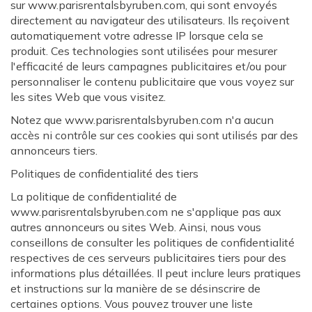
sur www.parisrentalsbyruben.com, qui sont envoyés
directement au navigateur des utilisateurs. Ils reçoivent
automatiquement votre adresse IP lorsque cela se
produit. Ces technologies sont utilisées pour mesurer
l'efficacité de leurs campagnes publicitaires et/ou pour
personnaliser le contenu publicitaire que vous voyez sur
les sites Web que vous visitez.
Notez que www.parisrentalsbyruben.com n'a aucun
accès ni contrôle sur ces cookies qui sont utilisés par des
annonceurs tiers.
Politiques de confidentialité des tiers
La politique de confidentialité de
www.parisrentalsbyruben.com ne s'applique pas aux
autres annonceurs ou sites Web. Ainsi, nous vous
conseillons de consulter les politiques de confidentialité
respectives de ces serveurs publicitaires tiers pour des
informations plus détaillées. Il peut inclure leurs pratiques
et instructions sur la manière de se désinscrire de
certaines options. Vous pouvez trouver une liste