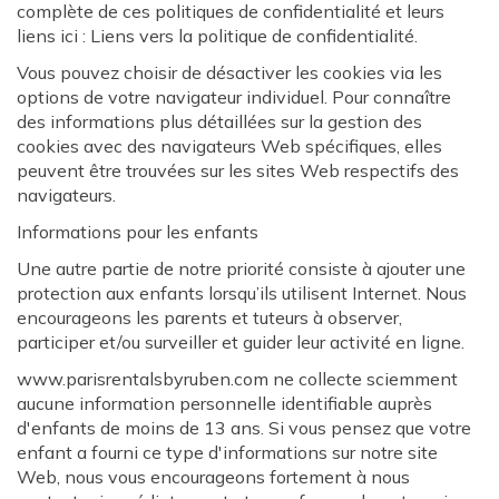
complète de ces politiques de confidentialité et leurs
liens ici : Liens vers la politique de confidentialité.
Vous pouvez choisir de désactiver les cookies via les
options de votre navigateur individuel. Pour connaître
des informations plus détaillées sur la gestion des
cookies avec des navigateurs Web spécifiques, elles
peuvent être trouvées sur les sites Web respectifs des
navigateurs.
Informations pour les enfants
Une autre partie de notre priorité consiste à ajouter une
protection aux enfants lorsqu’ils utilisent Internet. Nous
encourageons les parents et tuteurs à observer,
participer et/ou surveiller et guider leur activité en ligne.
www.parisrentalsbyruben.com ne collecte sciemment
aucune information personnelle identifiable auprès
d'enfants de moins de 13 ans. Si vous pensez que votre
enfant a fourni ce type d'informations sur notre site
Web, nous vous encourageons fortement à nous