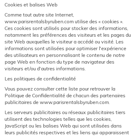
Cookies et balises Web
Comme tout autre site Internet,
www.parisrentalsbyruben.com utilise des « cookies ».
Ces cookies sont utilisés pour stocker des informations,
notamment les préférences des visiteurs et les pages du
site Web auxquelles le visiteur a accédé ou visité. Les
informations sont utilisées pour optimiser l'expérience
des utilisateurs en personnalisant le contenu de notre
page Web en fonction du type de navigateur des
visiteurs et/ou d'autres informations.
Les politiques de confidentialité
Vous pouvez consulter cette liste pour retrouver la
Politique de Confidentialité de chacun des partenaires
publicitaires de www.parisrentalsbyruben.com.
Les serveurs publicitaires ou réseaux publicitaires tiers
utilisent des technologies telles que les cookies,
JavaScript ou les balises Web qui sont utilisées dans
leurs publicités respectives et les liens qui apparaissent