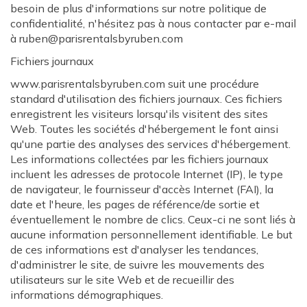
besoin de plus d'informations sur notre politique de
confidentialité, n'hésitez pas à nous contacter par e-mail
à ruben@parisrentalsbyruben.com
Fichiers journaux
www.parisrentalsbyruben.com suit une procédure
standard d'utilisation des fichiers journaux. Ces fichiers
enregistrent les visiteurs lorsqu'ils visitent des sites
Web. Toutes les sociétés d'hébergement le font ainsi
qu'une partie des analyses des services d'hébergement.
Les informations collectées par les fichiers journaux
incluent les adresses de protocole Internet (IP), le type
de navigateur, le fournisseur d'accès Internet (FAI), la
date et l'heure, les pages de référence/de sortie et
éventuellement le nombre de clics. Ceux-ci ne sont liés à
aucune information personnellement identifiable. Le but
de ces informations est d'analyser les tendances,
d'administrer le site, de suivre les mouvements des
utilisateurs sur le site Web et de recueillir des
informations démographiques.