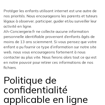
Protéger les enfants utilisant internet est une autre de
nos priorités. Nous encourageons les parents et tuteurs
légaux à observer, participer, guider et/ou surveiller leur
activité en ligne.
Ah-Conciergerie.fr ne collecte aucune information
personnelle identifiable provenant d’enfants âgés de
moins de 13 ans sciemment. Si vous pensez que votre
enfant a pu fournir ce type d’information sur notre site
web, nous vous encourageons fortement à nous
contacter au plus vite. Nous ferons alors tout ce qui est
en notre pouvoir pour retirer ces informations de nos
fichiers.
Politique de
confidentialité
applicable en ligne