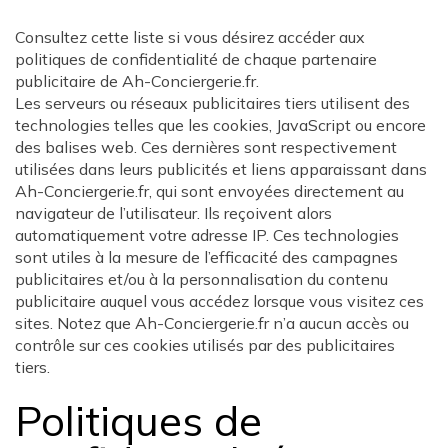
Consultez cette liste si vous désirez accéder aux
politiques de confidentialité de chaque partenaire
publicitaire de Ah-Conciergerie.fr.
Les serveurs ou réseaux publicitaires tiers utilisent des
technologies telles que les cookies, JavaScript ou encore
des balises web. Ces dernières sont respectivement
utilisées dans leurs publicités et liens apparaissant dans
Ah-Conciergerie.fr, qui sont envoyées directement au
navigateur de l’utilisateur. Ils reçoivent alors
automatiquement votre adresse IP. Ces technologies
sont utiles à la mesure de l’efficacité des campagnes
publicitaires et/ou à la personnalisation du contenu
publicitaire auquel vous accédez lorsque vous visitez ces
sites. Notez que Ah-Conciergerie.fr n’a aucun accès ou
contrôle sur ces cookies utilisés par des publicitaires
tiers.
Politiques de