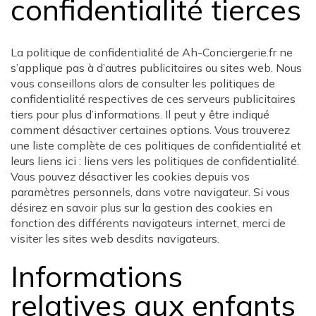
confidentialité tierces
La politique de confidentialité de Ah-Conciergerie.fr ne
s’applique pas à d’autres publicitaires ou sites web. Nous
vous conseillons alors de consulter les politiques de
confidentialité respectives de ces serveurs publicitaires
tiers pour plus d’informations. Il peut y être indiqué
comment désactiver certaines options. Vous trouverez
une liste complète de ces politiques de confidentialité et
leurs liens ici : liens vers les politiques de confidentialité.
Vous pouvez désactiver les cookies depuis vos
paramètres personnels, dans votre navigateur. Si vous
désirez en savoir plus sur la gestion des cookies en
fonction des différents navigateurs internet, merci de
visiter les sites web desdits navigateurs.
Informations
relatives aux enfants