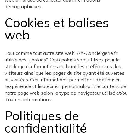
démographiques.
Cookies et balises
web
Tout comme tout autre site web, Ah-Conciergerie.fr
utilise des “cookies”. Ces cookies sont utilisés pour le
stockage d’informations incluant les préférences des
visiteurs ainsi que les pages du site ayant été ouvertes
ou visitées. Ces informations permettent d’optimiser
l’expérience utilisateur en personnalisant le contenu de
notre page web selon le type de navigateur utilisé et/ou
d’autres informations.
Politiques de
confidentialité