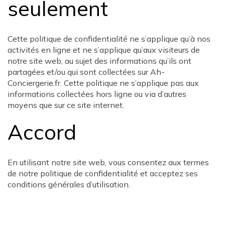
seulement
Cette politique de confidentialité ne s’applique qu’à nos
activités en ligne et ne s’applique qu’aux visiteurs de
notre site web, au sujet des informations qu’ils ont
partagées et/ou qui sont collectées sur Ah-
Conciergerie.fr. Cette politique ne s’applique pas aux
informations collectées hors ligne ou via d’autres
moyens que sur ce site internet.
Accord
En utilisant notre site web, vous consentez aux termes
de notre politique de confidentialité et acceptez ses
conditions générales d’utilisation.