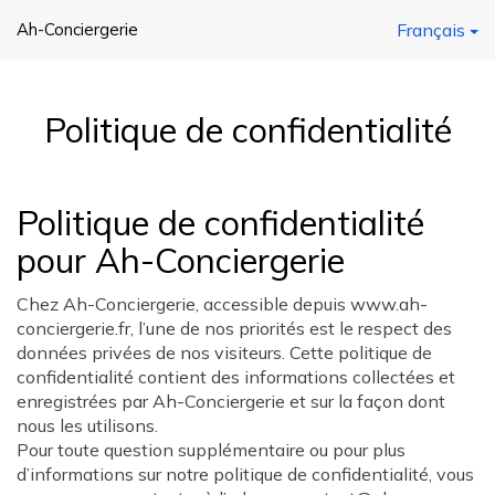
Ah-Conciergerie
Français
Politique de confidentialité
Politique de confidentialité
pour Ah-Conciergerie
Chez Ah-Conciergerie, accessible depuis www.ah-
conciergerie.fr, l’une de nos priorités est le respect des
données privées de nos visiteurs. Cette politique de
confidentialité contient des informations collectées et
enregistrées par Ah-Conciergerie et sur la façon dont
nous les utilisons.
Pour toute question supplémentaire ou pour plus
d’informations sur notre politique de confidentialité, vous