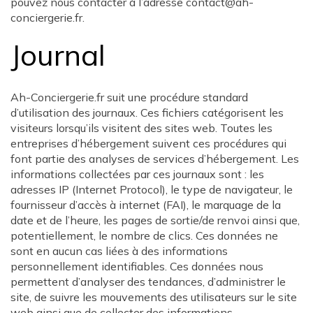
pouvez nous contacter à l’adresse contact@ah-
conciergerie.fr.
Journal
Ah-Conciergerie.fr suit une procédure standard
d’utilisation des journaux. Ces fichiers catégorisent les
visiteurs lorsqu’ils visitent des sites web. Toutes les
entreprises d’hébergement suivent ces procédures qui
font partie des analyses de services d’hébergement. Les
informations collectées par ces journaux sont : les
adresses IP (Internet Protocol), le type de navigateur, le
fournisseur d’accès à internet (FAI), le marquage de la
date et de l’heure, les pages de sortie/de renvoi ainsi que,
potentiellement, le nombre de clics. Ces données ne
sont en aucun cas liées à des informations
personnellement identifiables. Ces données nous
permettent d’analyser des tendances, d’administrer le
site, de suivre les mouvements des utilisateurs sur le site
web ainsi que de collecter des informations