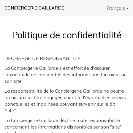
CONCIERGERIE GAILLARDE
Français
Politique de confidentialité
DÉCHARGE DE RESPONSABILITÉ
La Conciergerie Gaillarde s'est efforcée d'assurer
l'exactitude de l'ensemble des informations fournies sur
son site.
La responsabilité de la Conciergerie Gaillarde ne pourra
en aucun cas être engagée quant à d'éventuelles erreurs
ponctuelles et inopinées pouvant survenir sur le dit
"site".
La Conciergerie Gaillarde décline toute responsabilité
concernant les informations disponibles sur son "site".