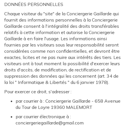
DONNÉES PERSONNELLES
Chaque visiteur du "site" de la Conciergerie Gaillarde qui
fournit des informations personnelles à la Conciergerie
Gaillarde consent à l'intégralité des droits transférables
relatifs à cette information et autorise la Conciergerie
Gaillarde à en faire l'usage. Les informations ainsi
fournies par les visiteurs sous leur responsabilité seront
considérées comme non confidentielles, et devront être
exactes, licites et ne pas nuire aux intérêts des tiers. Les
visiteurs ont à tout moment la possibilité d'exercer leurs
droits d'accès, de modification, de rectification et de
suppression des données qui les concernent (art. 34 de
la loi " Informatique & Libertés " du 6 janvier 1978).
Pour exercer ce droit, s'adresser :
par courrier à : Conciergerie Gaillarde - 658 Avenue
du Tour de Loyre 19360 MALEMORT
par courrier électronique à :
conciergeriegaillarde@gmail.com