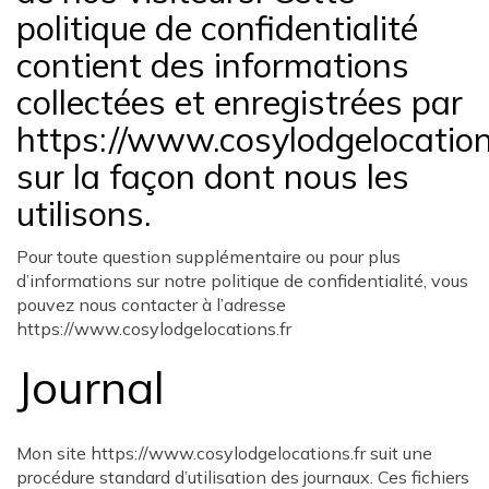
politique de confidentialité
contient des informations
collectées et enregistrées par
https://www.cosylodgelocation
sur la façon dont nous les
utilisons.
Pour toute question supplémentaire ou pour plus
d’informations sur notre politique de confidentialité, vous
pouvez nous contacter à l’adresse
https://www.cosylodgelocations.fr
Journal
Mon site https://www.cosylodgelocations.fr suit une
procédure standard d’utilisation des journaux. Ces fichiers