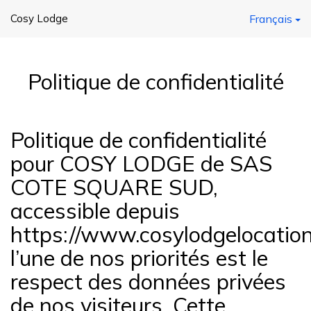
Cosy Lodge
Français
Politique de confidentialité
Politique de confidentialité
pour COSY LODGE de SAS
COTE SQUARE SUD,
accessible depuis
https://www.cosylodgelocations
l’une de nos priorités est le
respect des données privées
de nos visiteurs. Cette