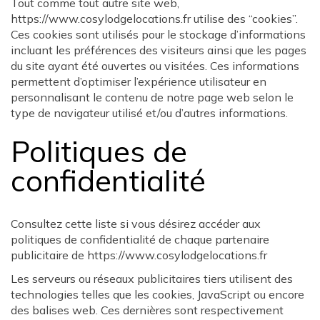
Tout comme tout autre site web,
https://www.cosylodgelocations.fr utilise des “cookies”.
Ces cookies sont utilisés pour le stockage d’informations
incluant les préférences des visiteurs ainsi que les pages
du site ayant été ouvertes ou visitées. Ces informations
permettent d’optimiser l’expérience utilisateur en
personnalisant le contenu de notre page web selon le
type de navigateur utilisé et/ou d’autres informations.
Politiques de
confidentialité
Consultez cette liste si vous désirez accéder aux
politiques de confidentialité de chaque partenaire
publicitaire de https://www.cosylodgelocations.fr
Les serveurs ou réseaux publicitaires tiers utilisent des
technologies telles que les cookies, JavaScript ou encore
des balises web. Ces dernières sont respectivement