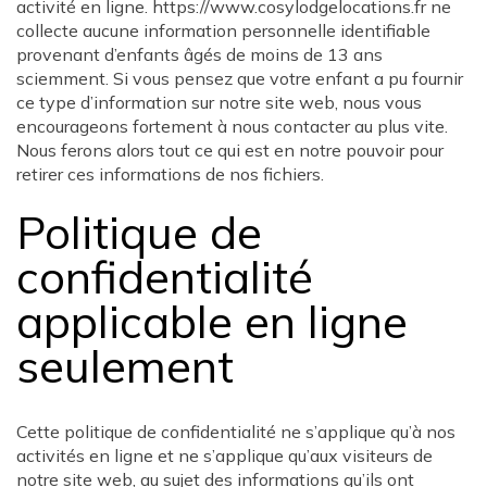
activité en ligne. https://www.cosylodgelocations.fr ne
collecte aucune information personnelle identifiable
provenant d’enfants âgés de moins de 13 ans
sciemment. Si vous pensez que votre enfant a pu fournir
ce type d’information sur notre site web, nous vous
encourageons fortement à nous contacter au plus vite.
Nous ferons alors tout ce qui est en notre pouvoir pour
retirer ces informations de nos fichiers.
Politique de
confidentialité
applicable en ligne
seulement
Cette politique de confidentialité ne s’applique qu’à nos
activités en ligne et ne s’applique qu’aux visiteurs de
notre site web, au sujet des informations qu’ils ont