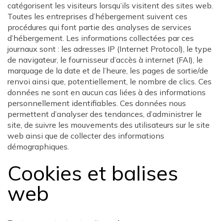
catégorisent les visiteurs lorsqu’ils visitent des sites web.
Toutes les entreprises d’hébergement suivent ces
procédures qui font partie des analyses de services
d’hébergement. Les informations collectées par ces
journaux sont : les adresses IP (Internet Protocol), le type
de navigateur, le fournisseur d’accès à internet (FAI), le
marquage de la date et de l’heure, les pages de sortie/de
renvoi ainsi que, potentiellement, le nombre de clics. Ces
données ne sont en aucun cas liées à des informations
personnellement identifiables. Ces données nous
permettent d’analyser des tendances, d’administrer le
site, de suivre les mouvements des utilisateurs sur le site
web ainsi que de collecter des informations
démographiques.
Cookies et balises
web