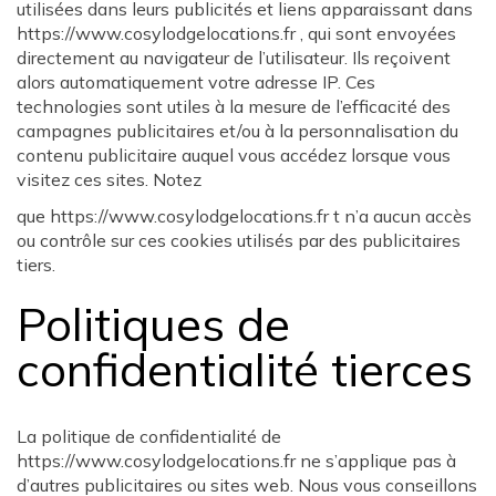
utilisées dans leurs publicités et liens apparaissant dans
https://www.cosylodgelocations.fr , qui sont envoyées
directement au navigateur de l’utilisateur. Ils reçoivent
alors automatiquement votre adresse IP. Ces
technologies sont utiles à la mesure de l’efficacité des
campagnes publicitaires et/ou à la personnalisation du
contenu publicitaire auquel vous accédez lorsque vous
visitez ces sites. Notez
que https://www.cosylodgelocations.fr t n’a aucun accès
ou contrôle sur ces cookies utilisés par des publicitaires
tiers.
Politiques de
confidentialité tierces
La politique de confidentialité de
https://www.cosylodgelocations.fr ne s’applique pas à
d’autres publicitaires ou sites web. Nous vous conseillons