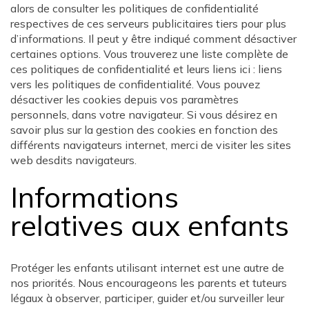
alors de consulter les politiques de confidentialité
respectives de ces serveurs publicitaires tiers pour plus
d’informations. Il peut y être indiqué comment désactiver
certaines options. Vous trouverez une liste complète de
ces politiques de confidentialité et leurs liens ici : liens
vers les politiques de confidentialité. Vous pouvez
désactiver les cookies depuis vos paramètres
personnels, dans votre navigateur. Si vous désirez en
savoir plus sur la gestion des cookies en fonction des
différents navigateurs internet, merci de visiter les sites
web desdits navigateurs.
Informations
relatives aux enfants
Protéger les enfants utilisant internet est une autre de
nos priorités. Nous encourageons les parents et tuteurs
légaux à observer, participer, guider et/ou surveiller leur