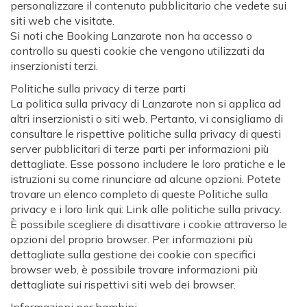
personalizzare il contenuto pubblicitario che vedete sui
siti web che visitate.
Si noti che Booking Lanzarote non ha accesso o
controllo su questi cookie che vengono utilizzati da
inserzionisti terzi.
Politiche sulla privacy di terze parti
La politica sulla privacy di Lanzarote non si applica ad
altri inserzionisti o siti web. Pertanto, vi consigliamo di
consultare le rispettive politiche sulla privacy di questi
server pubblicitari di terze parti per informazioni più
dettagliate. Esse possono includere le loro pratiche e le
istruzioni su come rinunciare ad alcune opzioni. Potete
trovare un elenco completo di queste Politiche sulla
privacy e i loro link qui: Link alle politiche sulla privacy.
È possibile scegliere di disattivare i cookie attraverso le
opzioni del proprio browser. Per informazioni più
dettagliate sulla gestione dei cookie con specifici
browser web, è possibile trovare informazioni più
dettagliate sui rispettivi siti web dei browser.