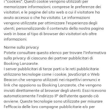
i "cookies". Questi cookie vengono utilizzati per
memorizzare informazioni, comprese le preferenze dei
visitatori, e le pagine del sito web a cui il visitatore ha
avuto accesso o che ha visitato. Le informazioni
vengono utilizzate per ottimizzare l'esperienza degli
utenti, personalizzando il contenuto della nostra pagina
web in base al tipo di browser dei visitatori e/o altre
informazioni.
Norme sulla privacy
Potete consultare questo elenco per trovare l'Informativa
sulla privacy di ciascuno dei partner pubblicitari di
Booking Lanzarote.
I server pubblicitari di terze parti o le reti pubblicitarie
utilizzano tecnologie come i cookie, JavaScript o Web
Beacon che vengono utilizzati nei rispettivi annunci e
link che appaiono su Booking Lanzarote, che vengono
inviati direttamente al browser degli utenti. Essi ricevono
automaticamente l'indirizzo IP dell'utente quando ciò
avviene. Queste tecnologie sono utilizzate per misurare
l'efficacia delle loro campagne pubblicitarie e/o per