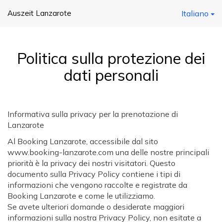
Auszeit Lanzarote
Italiano
Politica sulla protezione dei
dati personali
Informativa sulla privacy per la prenotazione di
Lanzarote
Al Booking Lanzarote, accessibile dal sito
www.booking-lanzarote.com una delle nostre principali
priorità è la privacy dei nostri visitatori. Questo
documento sulla Privacy Policy contiene i tipi di
informazioni che vengono raccolte e registrate da
Booking Lanzarote e come le utilizziamo.
Se avete ulteriori domande o desiderate maggiori
informazioni sulla nostra Privacy Policy, non esitate a