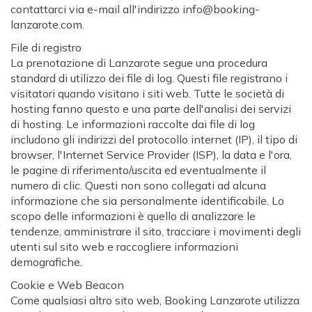
contattarci via e-mail all'indirizzo info@booking-
lanzarote.com.
File di registro
La prenotazione di Lanzarote segue una procedura
standard di utilizzo dei file di log. Questi file registrano i
visitatori quando visitano i siti web. Tutte le società di
hosting fanno questo e una parte dell'analisi dei servizi
di hosting. Le informazioni raccolte dai file di log
includono gli indirizzi del protocollo internet (IP), il tipo di
browser, l'Internet Service Provider (ISP), la data e l'ora,
le pagine di riferimento/uscita ed eventualmente il
numero di clic. Questi non sono collegati ad alcuna
informazione che sia personalmente identificabile. Lo
scopo delle informazioni è quello di analizzare le
tendenze, amministrare il sito, tracciare i movimenti degli
utenti sul sito web e raccogliere informazioni
demografiche.
Cookie e Web Beacon
Come qualsiasi altro sito web, Booking Lanzarote utilizza