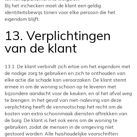
Bij het inchecken moet de klant een geldig
identiteitsbewijs tonen voor elke persoon die het
eigendom blijft.
13. Verplichtingen
van de klant
13.1. De klant verbindt zich ertoe om het eigendom met
de nodige zorg te gebruiken en zich te onthouden van
elke actie die schade kan veroorzaken. De klant stemt
ermee in om de woning schoon op te leveren met
bijzondere aandacht voor de keuken, en al het afval weg
te brengen. In het geval van niet-naleving van deze
verplichting heeft de vennootschap het recht om de
kosten van extra schoonmaak diensten aftrekken van
de borg. De klant is het ook eens om de woning te
gebruiken, zodat de mensen in de omgeving niet
gestoord worden. Alle huishoudelijke voorschriften