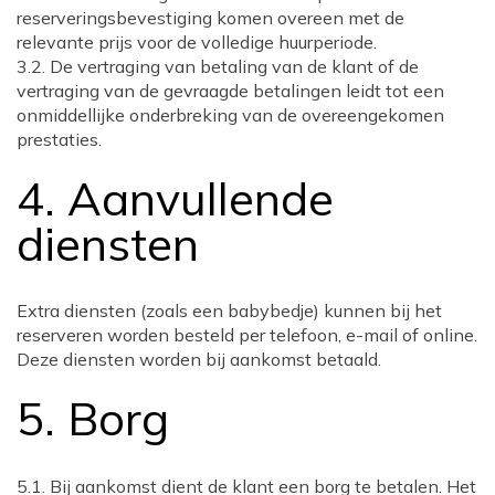
reserveringsbevestiging komen overeen met de
relevante prijs voor de volledige huurperiode.
3.2. De vertraging van betaling van de klant of de
vertraging van de gevraagde betalingen leidt tot een
onmiddellijke onderbreking van de overeengekomen
prestaties.
4. Aanvullende
diensten
Extra diensten (zoals een babybedje) kunnen bij het
reserveren worden besteld per telefoon, e-mail of online.
Deze diensten worden bij aankomst betaald.
5. Borg
5.1. Bij aankomst dient de klant een borg te betalen. Het