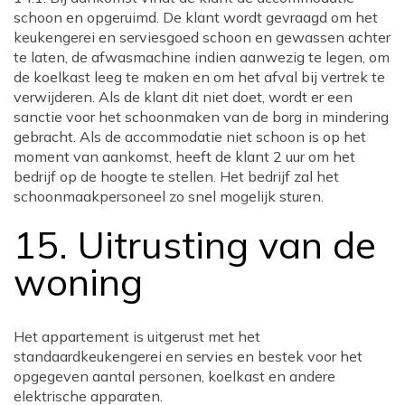
schoon en opgeruimd. De klant wordt gevraagd om het
keukengerei en serviesgoed schoon en gewassen achter
te laten, de afwasmachine indien aanwezig te legen, om
de koelkast leeg te maken en om het afval bij vertrek te
verwijderen. Als de klant dit niet doet, wordt er een
sanctie voor het schoonmaken van de borg in mindering
gebracht. Als de accommodatie niet schoon is op het
moment van aankomst, heeft de klant 2 uur om het
bedrijf op de hoogte te stellen. Het bedrijf zal het
schoonmaakpersoneel zo snel mogelijk sturen.
15. Uitrusting van de
woning
Het appartement is uitgerust met het
standaardkeukengerei en servies en bestek voor het
opgegeven aantal personen, koelkast en andere
elektrische apparaten.