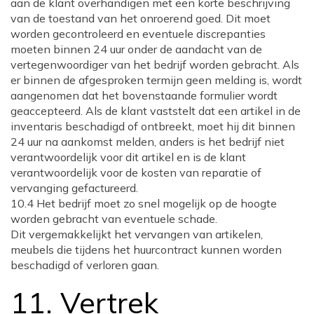
aan de klant overhandigen met een korte beschrijving
van de toestand van het onroerend goed. Dit moet
worden gecontroleerd en eventuele discrepanties
moeten binnen 24 uur onder de aandacht van de
vertegenwoordiger van het bedrijf worden gebracht. Als
er binnen de afgesproken termijn geen melding is, wordt
aangenomen dat het bovenstaande formulier wordt
geaccepteerd. Als de klant vaststelt dat een artikel in de
inventaris beschadigd of ontbreekt, moet hij dit binnen
24 uur na aankomst melden, anders is het bedrijf niet
verantwoordelijk voor dit artikel en is de klant
verantwoordelijk voor de kosten van reparatie of
vervanging gefactureerd.
10.4 Het bedrijf moet zo snel mogelijk op de hoogte
worden gebracht van eventuele schade.
Dit vergemakkelijkt het vervangen van artikelen,
meubels die tijdens het huurcontract kunnen worden
beschadigd of verloren gaan.
11. Vertrek