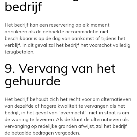
bedrijf
Het bedrijf kan een reservering op elk moment
annuleren als de geboekte accommodatie niet
beschikbaar is op de dag van aankomst of tijdens het
verblijf. In dit geval zal het bedrijf het voorschot volledig
terugbetalen.
9. Vervang van het
gehuurde
Het bedrijf behoudt zich het recht voor om alternatieven
van dezelfde of hogere kwaliteit te vervangen als het
bedrijf, in het geval van "overmacht", niet in staat is om
de woning te leverren. Als de klant de alternatieven als
vervanging op redelijke gronden afwijst, zal het bedrijf
de betaalde bedragen vergoeden.