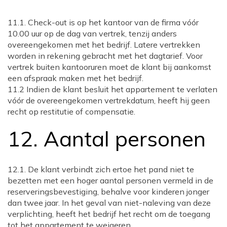
11.1. Check-out is op het kantoor van de firma vóór
10.00 uur op de dag van vertrek, tenzij anders
overeengekomen met het bedrijf. Latere vertrekken
worden in rekening gebracht met het dagtarief. Voor
vertrek buiten kantooruren moet de klant bij aankomst
een afspraak maken met het bedrijf.
11.2 Indien de klant besluit het appartement te verlaten
vóór de overeengekomen vertrekdatum, heeft hij geen
recht op restitutie of compensatie.
12. Aantal personen
12.1. De klant verbindt zich ertoe het pand niet te
bezetten met een hoger aantal personen vermeld in de
reserveringsbevestiging, behalve voor kinderen jonger
dan twee jaar. In het geval van niet-naleving van deze
verplichting, heeft het bedrijf het recht om de toegang
tot het appartement te weigeren.