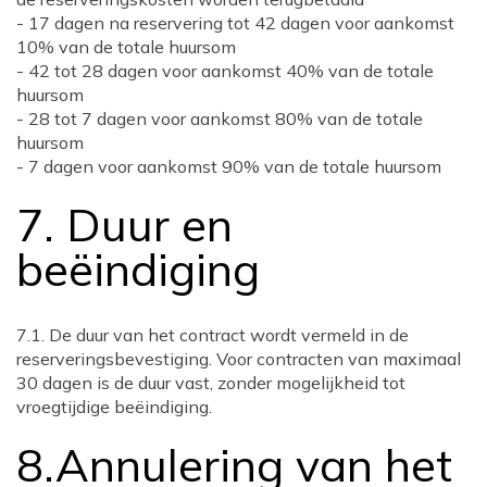
- 17 dagen na reservering tot 42 dagen voor aankomst
10% van de totale huursom
- 42 tot 28 dagen voor aankomst 40% van de totale
huursom
- 28 tot 7 dagen voor aankomst 80% van de totale
huursom
- 7 dagen voor aankomst 90% van de totale huursom
7. Duur en
beëindiging
7.1. De duur van het contract wordt vermeld in de
reserveringsbevestiging. Voor contracten van maximaal
30 dagen is de duur vast, zonder mogelijkheid tot
vroegtijdige beëindiging.
8.Annulering van het