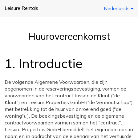
Leisure Rentals
Nederlands
Huurovereenkomst
1. Introductie
De volgende Algemene Voorwaarden, die zijn
opgenomen in de reserveringsbevestiging, vormen de
voorwaarden van het contract tussen de Klant ("de
Klant") en Leisure Properties GmbH ("de Vennootschap")
met betrekking tot de huur van onroerend goed ("de
woning"). ). De boekingsbevestiging en de algemene
contractvoorwaarden vormen samen het "contract".
Leisure Properteis GmbH bemiddelt het eigendom aan in
naam en in opdracht van de eigenaar van het verhuurde