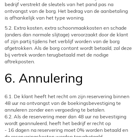
bedrijf verstrekt de sleutels van het pand pas na
ontvangst van de borg. Het bedrag van de aanbetaling
is afhankelijk van het type woning.
5.2. Extra kosten, extra schoonmaakkosten en schade
(anders dan normale slijtage) veroorzaakt door de klant
of zijn partij tijdens het verblijf worden van de borg
afgetrokken. Als de borg contant wordt betaald, zal deze
bij vertrek worden terugbetaald met de nodige
aftrekposten.
6. Annulering
6.1. De klant heeft het recht om zijn reservering binnen
48 uur na ontvangst van de boekingsbevestiging te
annuleren zonder een vergoeding te betalen.
6.2. Als de reservering meer dan 48 uur na bevestiging
wordt geannuleerd, heeft het bedrijf er recht op
- 16 dagen na reservering moet 0% worden betaald en
de reserveringskosten worden terugbetaald