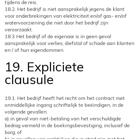
tijdens de reis.
18.2. Het bedrijf is niet aansprakelijk jegens de klant
voor onderbrekingen van elektriciteit en/of gas- en/of
watervoorziening die niet door het bedrijf zijn
veroorzaakt.
18.3 Het bedrijf of de eigenaar is in geen geval
aansprakelijk voor verlies, diefstal of schade aan klanten
en / of hun eigendommen.
19. Expliciete
clausule
19.1. Het bedrijf heeft het recht om het contract met
onmiddellijke ingang schriftelijk te beëindigen, in de
volgende gevallen:
a) in geval van niet-betaling van het verschuldigde
bedrag vermeld in de boekingsbevestiging, inclusief de
borg; of