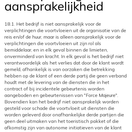
aansprakelijkheid
18.1. Het bedrijf is niet aansprakelijk voor de
verplichtingen die voortvloeien uit de organisatie van de
reis en/of de huur, maar is alleen aansprakelijk voor de
verplichtingen die voortvloeien uit zijn rol als
bemiddelaar, en in elk geval binnen de limieten,
onverminderd van kracht. In elk geval is het bedrijf niet
verantwoordelijk als het verlies dat door de klant wordt
gemeld, afhankelijk is van oorzaken die betrekking
hebben op de klant of een derde partij die geen verband
houdt met de levering van de diensten die in het
contract of bij incidentele gebeurtenis worden
aangeboden en gebeurtenissen van "Force Majeure".
Bovendien kan het bedrijf niet aansprakelijk worden
gesteld voor schade die voortvloeit uit diensten die
worden geleverd door onafhankelijke derde partijen die
geen deel uitmaken van het toeristisch pakket of die
afkomstig zijn van autonome initiatieven van de klant