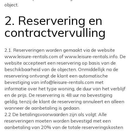
object.
2. Reservering en
contractvervulling
2.1. Reserveringen worden gemaakt via de website
www.leisure-rentals.com of www.leisure-rentals.info. De
website accepteert een reservering op basis van de
beschikbaarheid van de objecten. Onmiddellijk na de
reservering ontvangt de klant een automatische
bevestiging van info@leisure-rentals.com met
informatie over het type woning, de duur van het verblijf
en de prijs. De reservering is 48 uur na bevestiging
geldig, tenzij de klant de reservering annuleert en alleen
wanneer de aanbetaling is gedaan.
2.2 De betalingsvoorwaarden zijn als volgt: Alle
reserveringen moeten worden bevestigd met een
aanbetaling van 20% van de totale reserveringskosten