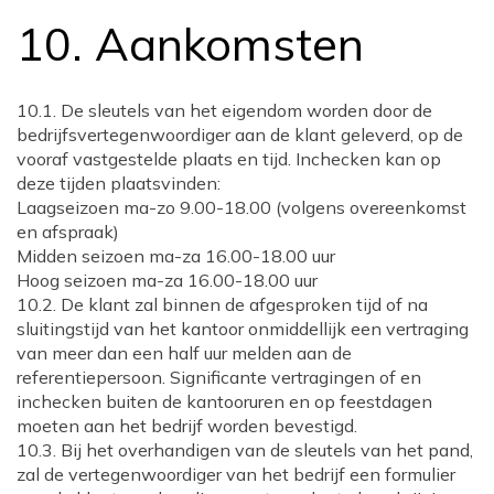
10. Aankomsten
10.1. De sleutels van het eigendom worden door de
bedrijfsvertegenwoordiger aan de klant geleverd, op de
vooraf vastgestelde plaats en tijd. Inchecken kan op
deze tijden plaatsvinden:
Laagseizoen ma-zo 9.00-18.00 (volgens overeenkomst
en afspraak)
Midden seizoen ma-za 16.00-18.00 uur
Hoog seizoen ma-za 16.00-18.00 uur
10.2. De klant zal binnen de afgesproken tijd of na
sluitingstijd van het kantoor onmiddellijk een vertraging
van meer dan een half uur melden aan de
referentiepersoon. Significante vertragingen of en
inchecken buiten de kantooruren en op feestdagen
moeten aan het bedrijf worden bevestigd.
10.3. Bij het overhandigen van de sleutels van het pand,
zal de vertegenwoordiger van het bedrijf een formulier