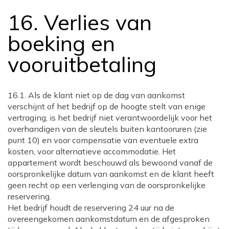
16. Verlies van
boeking en
vooruitbetaling
16.1. Als de klant niet op de dag van aankomst
verschijnt of het bedrijf op de hoogte stelt van enige
vertraging, is het bedrijf niet verantwoordelijk voor het
overhandigen van de sleutels buiten kantooruren (zie
punt 10) en voor compensatie van eventuele extra
kosten, voor alternatieve accommodatie. Het
appartement wordt beschouwd als bewoond vanaf de
oorspronkelijke datum van aankomst en de klant heeft
geen recht op een verlenging van de oorspronkelijke
reservering.
Het bedrijf houdt de reservering 24 uur na de
overeengekomen aankomstdatum en de afgesproken