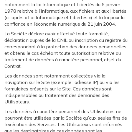
notamment la loi Informatique et Libertés du 6 janvier
1978 relative à l’Informatique, aux fichiers et aux libertés
(ci-après « Loi Informatique et Libertés ») et la loi pour la
confiance en l’économie numérique du 21 juin 2004.
La Société déclare avoir effectué toute formalité,
déclaration auprès de la CNIL ou inscription au registre du
correspondant à la protection des données personnelles,
et obtenu le cas échéant toute autorisation relative au
traitement de données à caractère personnel, objet du
Contrat.
Les données sont notamment collectées via la
navigation sur le Site (exemple : adresse IP) ou via les
formulaires présents sur le Site. Ces données sont
indispensables au traitement des demandes des
Utilisateurs.
Les données à caractère personnel des Utilisateurs ne
pourront être utilisées par la Société qu’aux seules fins de
l’exécution des Services. Les Utilisateurs sont informés
que les destinataires de ces données sont les