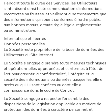
Pendant toute la durée des Services, les Utilisateurs
s’interdisent ainsi toute communication d’informations
incorrectes ou fausses, et veilleront à ne transmettre que
des informations qui soient conformes à l’ordre public,
aux bonnes mœurs, à toute règle légale, réglementaire,
ou administrative.
Informatique et libertés
Données personnelles
La Société reste propriétaire de la base de données des
Utilisateurs du Site Internet.
La Société s'engage à prendre toute mesures techniques
et opérationnelles appropriées et conformes à l’état de
l’art pour garantir la confidentialité, l’intégrité et la
sécurité des informations ou données auxquelles elle a
accès ou qui lui sont confiées ou dont elle a
connaissance dans le cadre du Contrat.
La Société s’engage à respecter l’ensemble des
dispositions de la législation applicable en matière de
protection des données à caractère personnel, et