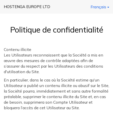
HOSTENGA EUROPE LTD
Français
Politique de confidentialité
Contenu illicite
Les Utilisateurs reconnaissent que la Société a mis en
œuvre des mesures de contrôle adaptées afin de
s’assurer du respect par les Utilisateurs des conditions
d'utilisation du Site.
En particulier, dans le cas où la Société estime qu'un
Utilisateur a publié un contenu illicite ou abusif sur le Site,
la Société pourra, immédiatement et sans autre formalité
préalable, supprimer le contenu illicite du Site et, en cas
de besoin, supprimera son Compte Utilisateur et
bloquera l’accès de cet Utilisateur au Site.