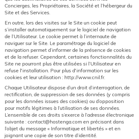
Concierges, les Propriétaires, la Société et l’hébergeur du
Site et des Services.
En outre, lors des visites sur le Site un cookie peut
s’installer automatiquement sur le logiciel de navigation
de l’Utilisateur. Le cookie permet à l’internaute de
naviguer sur le Site. Le paramétrage du logiciel de
navigation permet d’informer de la présence de cookies
et de la refuser. Cependant, certaines fonctionnalités du
Site ne pourront plus être utilisées si l’Utilisateur en
refuse l'installation. Pour plus d'information sur les
cookies et leur utilisation : http://www.cnil.fr.
Chaque Utilisateur dispose d’un droit d’interrogation, de
rectification, de suppression de ses données (y compris
pour les données issues des cookies) ou d’opposition
pour motifs légitimes à l’utilisation de ses données.
L’ensemble de ces droits s’exerce à l’adresse électronique
suivante : contact@hostenga.com en précisant dans
l’objet du message « Informatique et libertés » et en
joignant une copie de son titre d’identité.