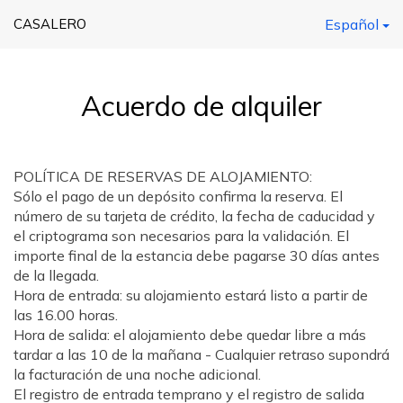
CASALERO
Español
Acuerdo de alquiler
POLÍTICA DE RESERVAS DE ALOJAMIENTO:
Sólo el pago de un depósito confirma la reserva. El
número de su tarjeta de crédito, la fecha de caducidad y
el criptograma son necesarios para la validación. El
importe final de la estancia debe pagarse 30 días antes
de la llegada.
Hora de entrada: su alojamiento estará listo a partir de
las 16.00 horas.
Hora de salida: el alojamiento debe quedar libre a más
tardar a las 10 de la mañana - Cualquier retraso supondrá
la facturación de una noche adicional.
El registro de entrada temprano y el registro de salida