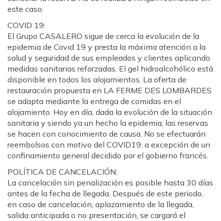
este caso.
COVID 19:
El Grupo CASALERO sigue de cerca la evolución de la
epidemia de Covid 19 y presta la máxima atención a la
salud y seguridad de sus empleados y clientes aplicando
medidas sanitarias reforzadas. El gel hidroalcohólico está
disponible en todos los alojamientos. La oferta de
restauración propuesta en LA FERME DES LOMBARDES
se adapta mediante la entrega de comidas en el
alojamiento. Hoy en día, dada la evolución de la situación
sanitaria y siendo ya un hecho la epidemia, las reservas
se hacen con conocimiento de causa. No se efectuarán
reembolsos con motivo del COVID19, a excepción de un
confinamiento general decidido por el gobierno francés.
POLÍTICA DE CANCELACIÓN:
La cancelación sin penalización es posible hasta 30 días
antes de la fecha de llegada. Después de este periodo,
en caso de cancelación, aplazamiento de la llegada,
salida anticipada o no presentación, se cargará el