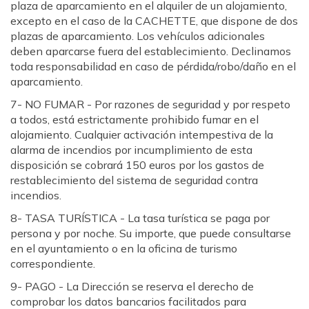
plaza de aparcamiento en el alquiler de un alojamiento,
excepto en el caso de la CACHETTE, que dispone de dos
plazas de aparcamiento. Los vehículos adicionales
deben aparcarse fuera del establecimiento. Declinamos
toda responsabilidad en caso de pérdida/robo/daño en el
aparcamiento.
7- NO FUMAR - Por razones de seguridad y por respeto
a todos, está estrictamente prohibido fumar en el
alojamiento. Cualquier activación intempestiva de la
alarma de incendios por incumplimiento de esta
disposición se cobrará 150 euros por los gastos de
restablecimiento del sistema de seguridad contra
incendios.
8- TASA TURÍSTICA - La tasa turística se paga por
persona y por noche. Su importe, que puede consultarse
en el ayuntamiento o en la oficina de turismo
correspondiente.
9- PAGO - La Dirección se reserva el derecho de
comprobar los datos bancarios facilitados para