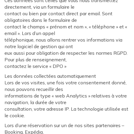
Ces données sont celles que vous nous transmettez
directement, via un formulaire le
contact ou bien par contact direct par email. Sont
obligatoires dans le formulaire de
contact le champs « prénom et nom », « téléphone » et «
email ». Lors d’un appel
téléphonique, nous allons rentrer vos informations via
notre logiciel de gestion qui ont
eux aussi pour obligation de respecter les normes RGPD.
Pour plus de renseignement,
contactez le service « DPO »
Les données collectées automatiquement
Lors de vos visites, une fois votre consentement donné,
nous pouvons recueillir des
informations de type « web Analytics » relatives à votre
navigation, la durée de votre
consultation, votre adresse IP. La technologie utilisée est
le cookie.
Lors d’une réservation sur un de nos sites partenaires –
Booking, Expédia,