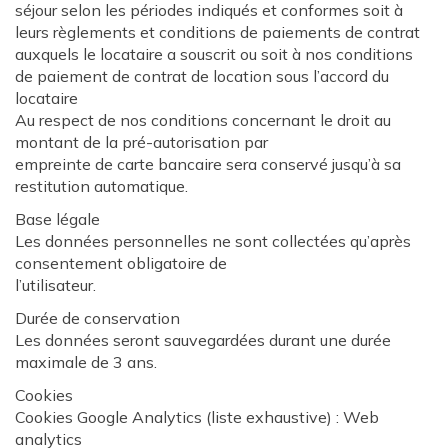
séjour selon les périodes indiqués et conformes soit à
leurs règlements et conditions de paiements de contrat
auxquels le locataire a souscrit ou soit à nos conditions
de paiement de contrat de location sous l’accord du
locataire
Au respect de nos conditions concernant le droit au
montant de la pré-autorisation par
empreinte de carte bancaire sera conservé jusqu’à sa
restitution automatique.
Base légale
Les données personnelles ne sont collectées qu’après
consentement obligatoire de
l’utilisateur.
Durée de conservation
Les données seront sauvegardées durant une durée
maximale de 3 ans.
Cookies
Cookies Google Analytics (liste exhaustive) : Web
analytics