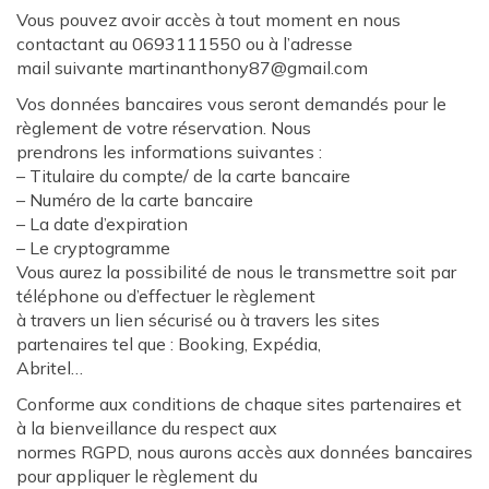
Vous pouvez avoir accès à tout moment en nous
contactant au 0693111550 ou à l’adresse
mail suivante martinanthony87@gmail.com
Vos données bancaires vous seront demandés pour le
règlement de votre réservation. Nous
prendrons les informations suivantes :
– Titulaire du compte/ de la carte bancaire
– Numéro de la carte bancaire
– La date d’expiration
– Le cryptogramme
Vous aurez la possibilité de nous le transmettre soit par
téléphone ou d’effectuer le règlement
à travers un lien sécurisé ou à travers les sites
partenaires tel que : Booking, Expédia,
Abritel…
Conforme aux conditions de chaque sites partenaires et
à la bienveillance du respect aux
normes RGPD, nous aurons accès aux données bancaires
pour appliquer le règlement du