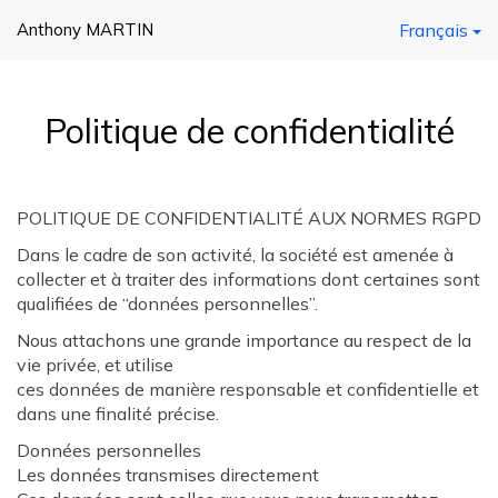
Anthony MARTIN
Français
Politique de confidentialité
POLITIQUE DE CONFIDENTIALITÉ AUX NORMES RGPD
Dans le cadre de son activité, la société est amenée à
collecter et à traiter des informations dont certaines sont
qualifiées de “données personnelles”.
Nous attachons une grande importance au respect de la
vie privée, et utilise
ces données de manière responsable et confidentielle et
dans une finalité précise.
Données personnelles
Les données transmises directement