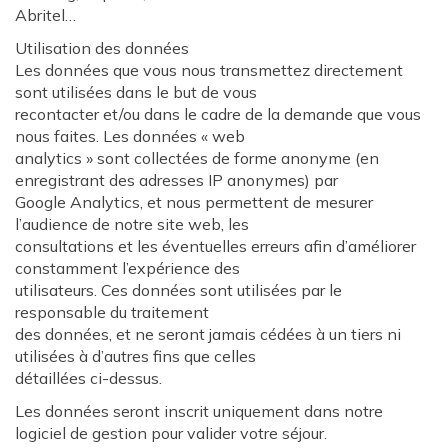
Abritel…
Utilisation des données
Les données que vous nous transmettez directement
sont utilisées dans le but de vous
recontacter et/ou dans le cadre de la demande que vous
nous faites. Les données « web
analytics » sont collectées de forme anonyme (en
enregistrant des adresses IP anonymes) par
Google Analytics, et nous permettent de mesurer
l’audience de notre site web, les
consultations et les éventuelles erreurs afin d’améliorer
constamment l’expérience des
utilisateurs. Ces données sont utilisées par le
responsable du traitement
des données, et ne seront jamais cédées à un tiers ni
utilisées à d’autres fins que celles
détaillées ci-dessus.
Les données seront inscrit uniquement dans notre
logiciel de gestion pour valider votre séjour.