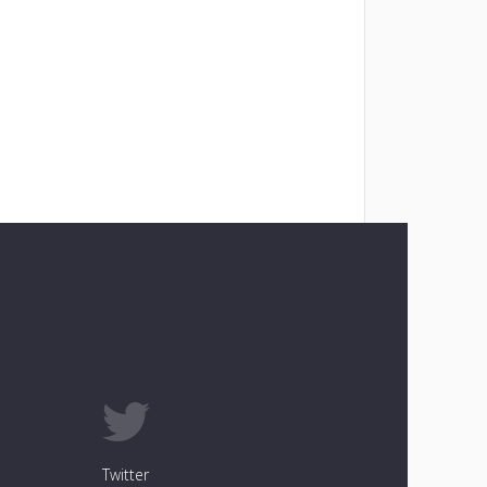
Twitter