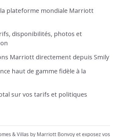
 la plateforme mondiale Marriott
ifs, disponibilités, photos et
ion
ons Marriott directement depuis Smily
nce haut de gamme fidèle à la
tal sur vos tarifs et politiques
omes & Villas by Marriott Bonvoy et exposez vos