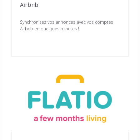
Airbnb
Synchronisez vos annonces avec vos comptes
Airbnb en quelques minutes !