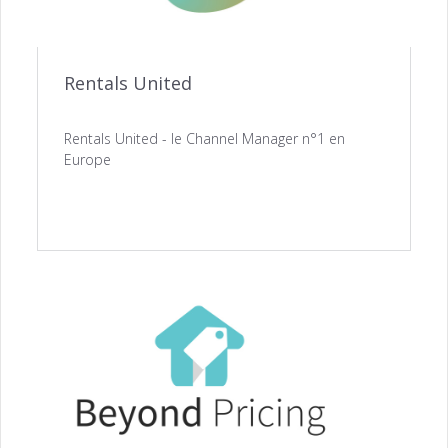
Rentals United
Rentals United - le Channel Manager n°1 en
Europe