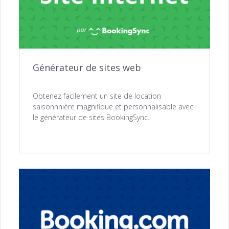
Générateur de sites web
Obtenez facilement un site de location
saisonnnière magnifique et personnalisable avec
le générateur de sites BookingSync.