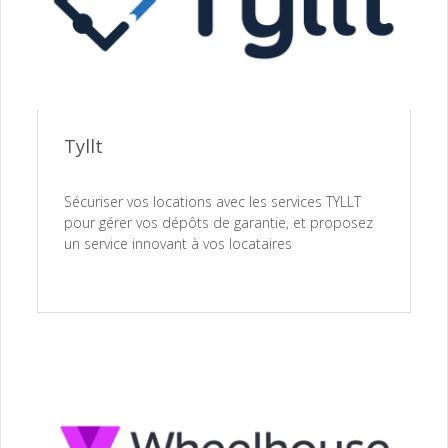
Tyllt
Sécuriser vos locations avec les services TYLLT
pour gérer vos dépôts de garantie, et proposez
un service innovant à vos locataires