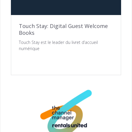
Touch Stay: Digital Guest Welcome
Books
Touch Stay est le leader du livret d’accueil
numérique