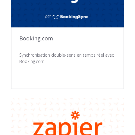
Booking.com
Synchronisation double-sens en temps réel avec
Booking.com