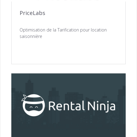
PriceLabs
Optimisation de la Tarification pour location
saisonnière