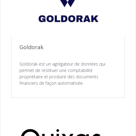
Goldorak
Goldorak est un agrégateur de données qui
permet de restituer une comptabilité
propriétaire et produire des documents
financiers de façon automatisée.