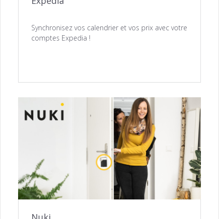
Expedia
Synchronisez vos calendrier et vos prix avec votre
comptes Expedia !
Nuki