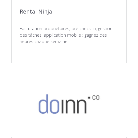
Rental Ninja
Facturation propriétaires, pré check-in, gestion
des tâches, application mobile : gagnez des
heures chaque semaine !