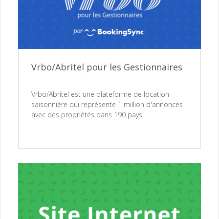
Vrbo/Abritel pour les Gestionnaires
Vrbo/Abritel est une plateforme de location
saisonnière qui représente 1 million d'annonces
avec des propriétés dans 190 pays.