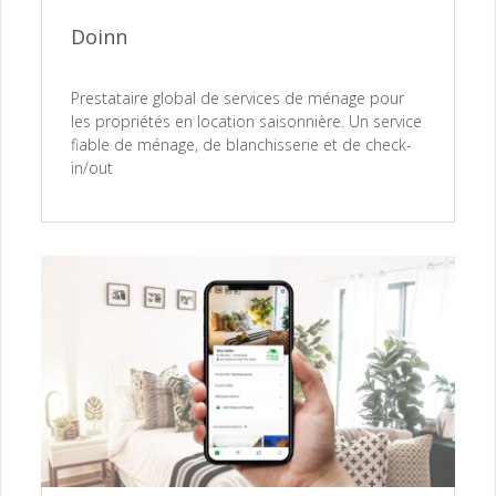
Doinn
Prestataire global de services de ménage pour
les propriétés en location saisonnière. Un service
fiable de ménage, de blanchisserie et de check-
in/out