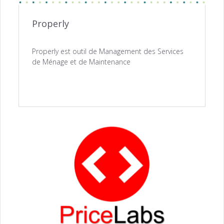
Properly
Properly est outil de Management des Services
de Ménage et de Maintenance