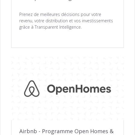
Prenez de meilleures décisions pour votre
revenu, votre distribution et vos investissements
grâce à Transparent Intelligence.
Airbnb - Programme Open Homes &