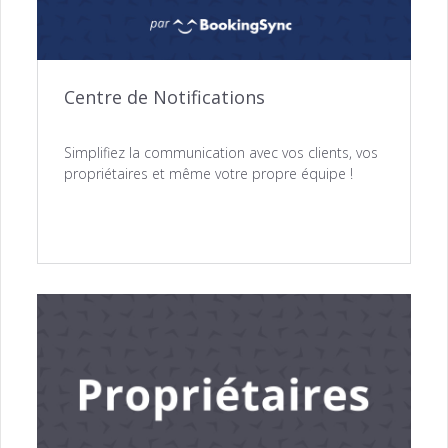
Centre de Notifications
Simplifiez la communication avec vos clients, vos
propriétaires et même votre propre équipe !