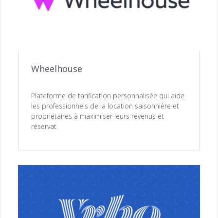
Wheelhouse
Plateforme de tarification personnalisée qui aide
les professionnels de la location saisonnière et
propriétaires à maximiser leurs revenus et
réservat