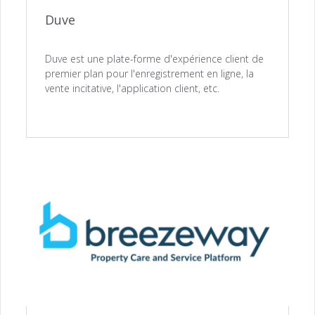
Duve
Duve est une plate-forme d'expérience client de
premier plan pour l'enregistrement en ligne, la
vente incitative, l'application client, etc.