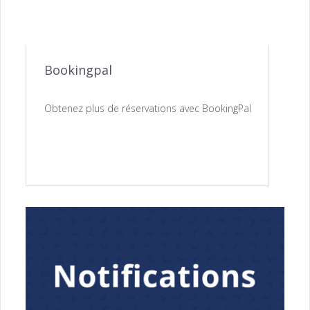
Bookingpal
Obtenez plus de réservations avec BookingPal