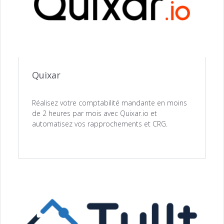
Quixar
Réalisez votre comptabilité mandante en moins
de 2 heures par mois avec Quixar.io et
automatisez vos rapprochements et CRG.