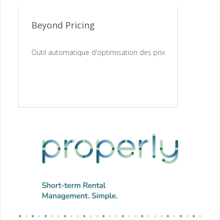
Beyond Pricing
Outil automatique d'optimisation des prix