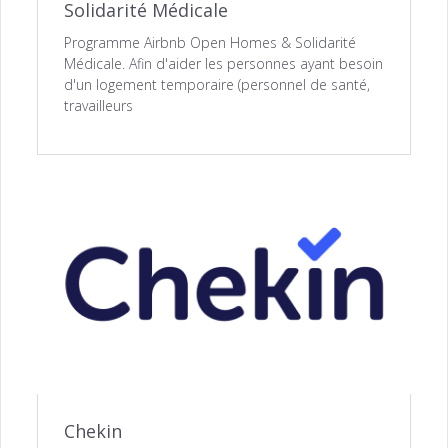
Solidarité Médicale
Programme Airbnb Open Homes & Solidarité
Médicale. Afin d'aider les personnes ayant besoin
d'un logement temporaire (personnel de santé,
travailleurs
Chekin