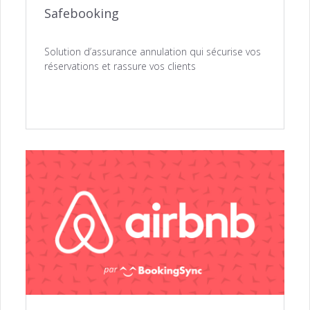
Safebooking
Solution d’assurance annulation qui sécurise vos
réservations et rassure vos clients