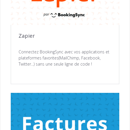
Zapier
Connectez BookingSync avec vos applications et
plateformes favorites(MailChimp, Facebook,
Twitter...) sans une seule ligne de code !