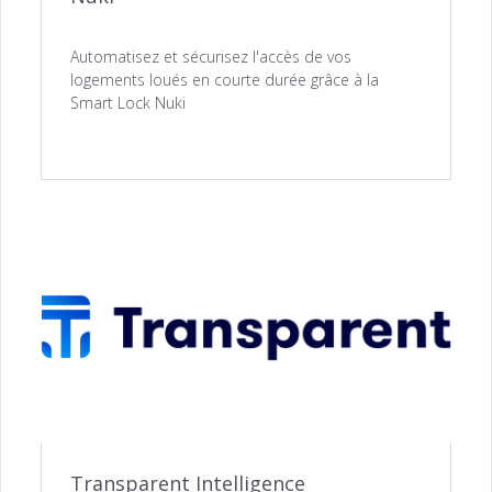
Automatisez et sécurisez l'accès de vos
logements loués en courte durée grâce à la
Smart Lock Nuki
Transparent Intelligence