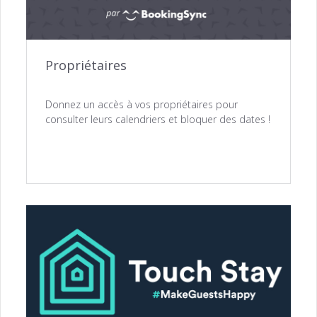
Propriétaires
Donnez un accès à vos propriétaires pour
consulter leurs calendriers et bloquer des dates !