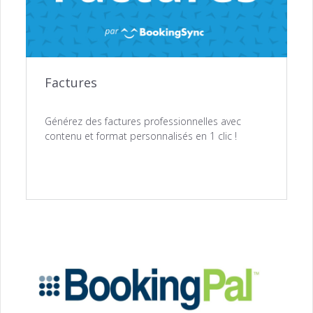
Factures
Générez des factures professionnelles avec
contenu et format personnalisés en 1 clic !