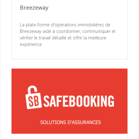
Breezeway
La plate-forme d'opérations immobilières de
Breezeway aide à coordonner, communiquer et
vérifier le travail détaillé et offrir la meilleure
expérience