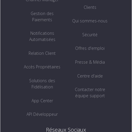
Clients
Gestion des
Paiements
Qui sommes-nous
Notifications
Sécurité
Automatisées
Offres d'emploi
Relation Client
Presse & Média
Accès Propriétaires
Centre d'aide
Solutions des
Fidélisation
Contacter notre
équipe support
App Center
API Développeur
Réseaux Sociaux